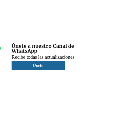
Únete a nuestro Canal de
WhatsApp
Recibe todas las actualizaciones
Únete