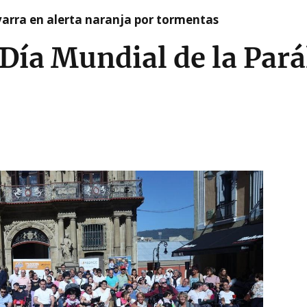
arra en alerta naranja por tormentas
 Día Mundial de la Pará