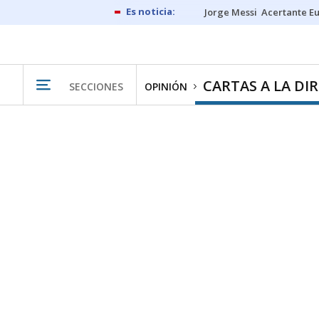
Jorge Messi
Acertante E
CARTAS A LA DI
SECCIONES
OPINIÓN