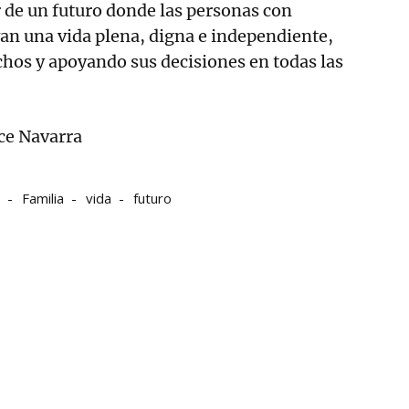
r de un futuro donde las personas con
ivan una vida plena, digna e independiente,
hos y apoyando sus decisiones en todas las
ce Navarra
Familia
vida
futuro