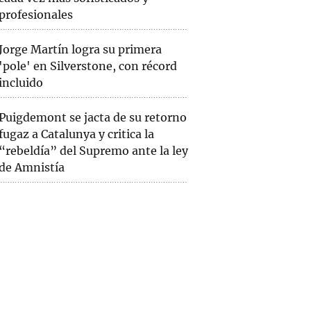
profesionales
Jorge Martín logra su primera
'pole' en Silverstone, con récord
incluido
Puigdemont se jacta de su retorno
fugaz a Catalunya y critica la
“rebeldía” del Supremo ante la ley
de Amnistía