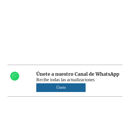
Únete a nuestro Canal de WhatsApp
Recibe todas las actualizaciones
Únete