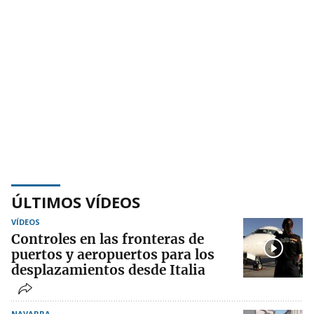
ÚLTIMOS VÍDEOS
VÍDEOS
Controles en las fronteras de
puertos y aeropuertos para los
desplazamientos desde Italia
NAVARRA