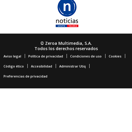
© Zeroa Multimedia, S.A.
Todos los derechos reservados
Aviso legal
Política de privacidad
Condiciones de uso
Cookies
Código ético
Accesibilidad
Administrar Utiq
Preferencias de privacidad