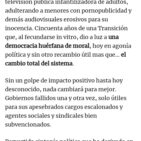
televisión pública infantilizadora de adultos,
adulterando a menores con pornopublicidad y
demás audiovisuales erosivos para su
inocencia. Cincuenta años de una Transición
que, al fecundarse in vitro, dio a luz a
una
democracia huérfana de moral
, hoy en agonía
política y sin otro recambio útil mas que…
el
cambio total del sistema
.
Sin un golpe de impacto positivo hasta hoy
desconocido, nada cambiará para mejor.
Gobiernos fallidos una y otra vez, solo útiles
para sus apesebrados cargos escalonados y
agentes sociales y sindicales bien
subvencionados.