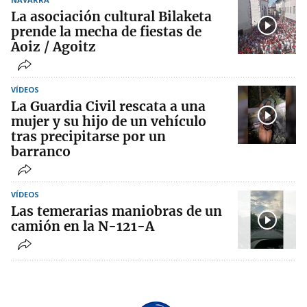
La asociación cultural Bilaketa
prende la mecha de fiestas de
Aoiz / Agoitz
VÍDEOS
La Guardia Civil rescata a una
mujer y su hijo de un vehículo
tras precipitarse por un
barranco
VÍDEOS
Las temerarias maniobras de un
camión en la N-121-A