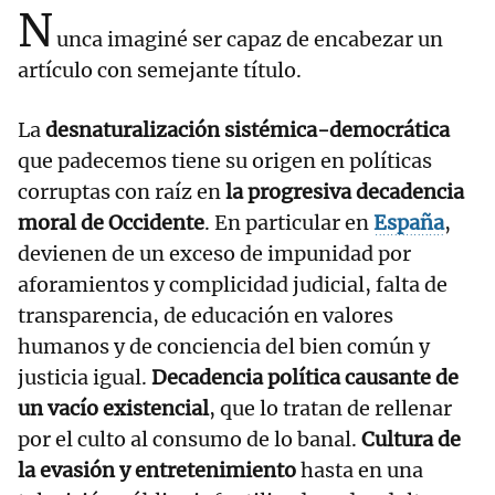
N
unca imaginé ser capaz de encabezar un
artículo con semejante título.
La
desnaturalización sistémica-democrática
que padecemos tiene su origen en políticas
corruptas con raíz en
la progresiva decadencia
moral de Occidente
. En particular en
España
,
devienen de un exceso de impunidad por
aforamientos y complicidad judicial, falta de
transparencia, de educación en valores
humanos y de conciencia del bien común y
justicia igual.
Decadencia política causante de
un vacío existencial
, que lo tratan de rellenar
por el culto al consumo de lo banal.
Cultura de
la evasión y entretenimiento
hasta en una