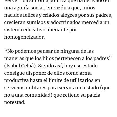
Pervertida sintonía política que ha derivado en
una agonía social, en razón a que, niños
nacidos felices y criados alegres por sus padres,
crecieran sumisos y adoctrinados merced a un
sistema educativo alienante por
homogeneizador.
“No podemos pensar de ninguna de las
maneras que los hijos pertenecen a los padres”
(Isabel Celaá). Siendo así, hoy ese estado
consigue disponer de ellos como arma
productiva hasta el límite de utilizarlos en
servicios militares para servir a un estado (que
no a una comunidad) que retiene su patria
potestad.