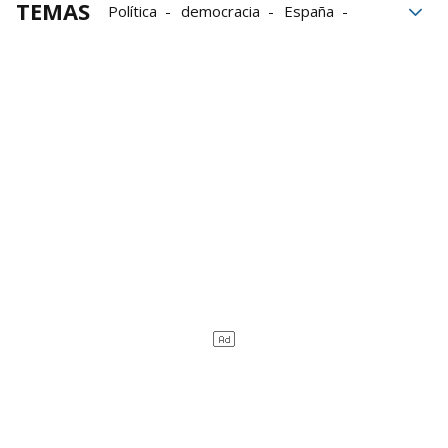
TEMAS
Política
democracia
España
corrupción