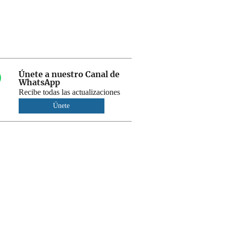
Únete a nuestro Canal de
WhatsApp
Recibe todas las actualizaciones
Únete