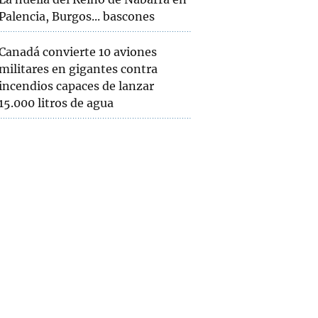
Palencia, Burgos... bascones
Canadá convierte 10 aviones
militares en gigantes contra
incendios capaces de lanzar
15.000 litros de agua