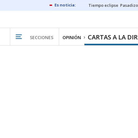
Tiempo eclipse
Pasadizo
CARTAS A LA DI
SECCIONES
OPINIÓN