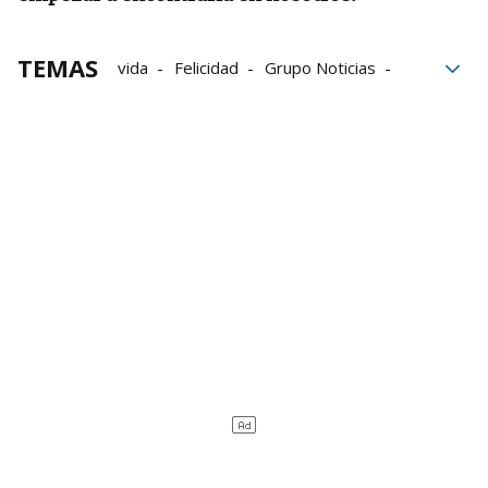
TEMAS
vida
Felicidad
Grupo Noticias
Final
Compromisos