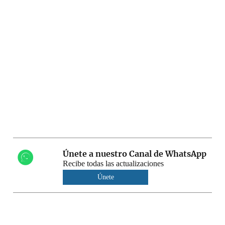
Únete a nuestro Canal de WhatsApp
Recibe todas las actualizaciones
Únete