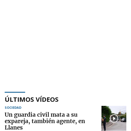
ÚLTIMOS VÍDEOS
SOCIEDAD
Un guardia civil mata a su
expareja, también agente, en
Llanes