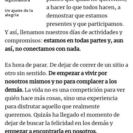
legitimadora
a hacer lo que todos hacen, a
Un ajuste de la
alegría
demostrar que estamos
presentes y que participamos.
Y así, llenamos nuestros días de actividades y
compromisos:
estamos en todas partes y, aun
así, no conectamos con nada.
Es hora de parar. De dejar de correr de un sitio a
otro sin sentido.
De empezar a vivir por
nosotros mismos y no para complacer a los
demás.
La vida no es una competición para ver
quién hace más cosas, sino una experiencia
para disfrutar aquello que realmente
queremos. Quizás ha llegado el momento de
dejar de buscar la felicidad en los demás y
empezar a encontrarla en nosotros.