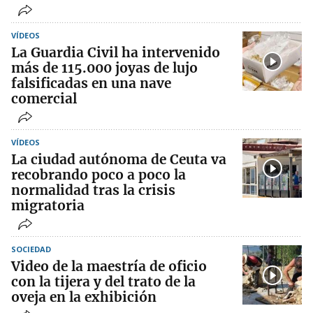
VÍDEOS
La Guardia Civil ha intervenido
más de 115.000 joyas de lujo
falsificadas en una nave
comercial
VÍDEOS
La ciudad autónoma de Ceuta va
recobrando poco a poco la
normalidad tras la crisis
migratoria
SOCIEDAD
Video de la maestría de oficio
con la tijera y del trato de la
oveja en la exhibición