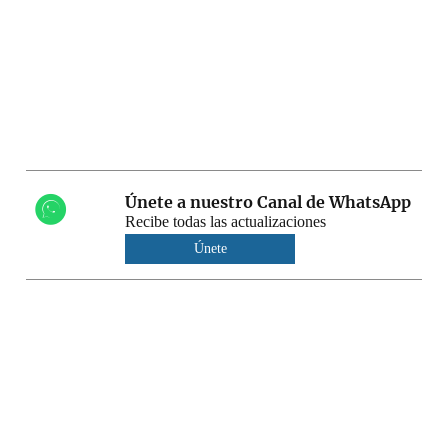
Únete a nuestro Canal de WhatsApp
Recibe todas las actualizaciones
Únete