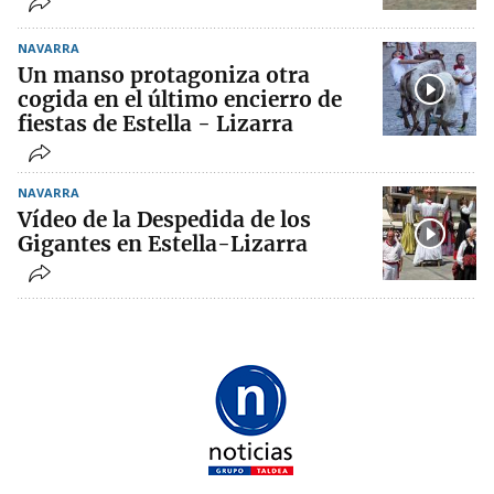
NAVARRA
Un manso protagoniza otra
cogida en el último encierro de
fiestas de Estella - Lizarra
NAVARRA
Vídeo de la Despedida de los
Gigantes en Estella-Lizarra