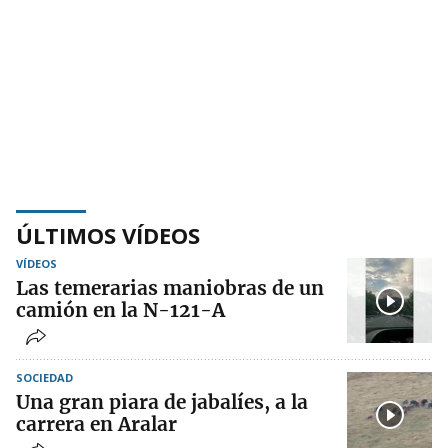
ÚLTIMOS VÍDEOS
VÍDEOS
Las temerarias maniobras de un
camión en la N-121-A
SOCIEDAD
Una gran piara de jabalíes, a la
carrera en Aralar