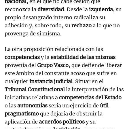
nacional
, en el que no cabe cesión que
reconozca la
diversidad
. Desde la
izquierda
, su
propio desangrado interno radicaliza su
adhesión y, sobre todo, su
rechazo
a lo que no
provenga de sí misma.
La otra proposición relacionada con las
competencias
y la
estabilidad de las mismas
provenía del
Grupo Vasco
, que defiende liberar
este ámbito del constante acoso que sufre en
cualquier
instancia judicial
. Situar en el
Tribunal Constitucional
la interpretación de las
iniciativas relativas a
competencias del Estado
o las
autonomías
sería un ejercicio de
útil
pragmatismo
que dejaría de obstruir la
aplicación de
acuerdos políticos
y su