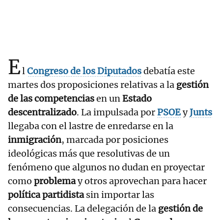
E
l
Congreso de los Diputados
debatía este
martes dos proposiciones relativas a la
gestión
de las competencias
en un
Estado
descentralizado
. La impulsada por
PSOE
y
Junts
llegaba con el lastre de enredarse en la
inmigración
, marcada por posiciones
ideológicas más que resolutivas de un
fenómeno que algunos no dudan en proyectar
como
problema
y otros aprovechan para hacer
política partidista
sin importar las
consecuencias. La delegación de la
gestión de