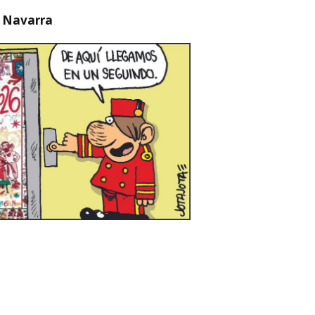
n Navarra