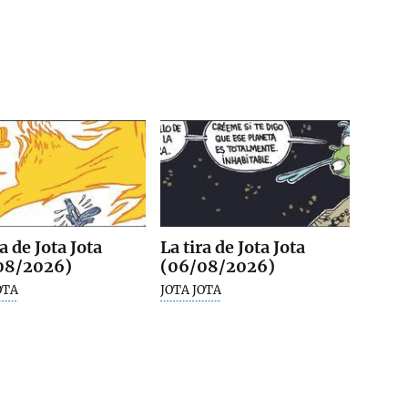
ra de Jota Jota
La tira de Jota Jota
08/2026)
(06/08/2026)
OTA
JOTA JOTA