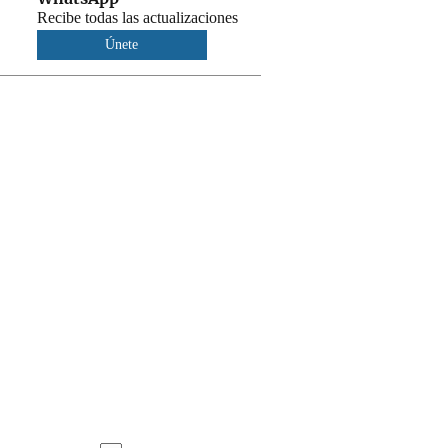
Recibe todas las actualizaciones
Únete