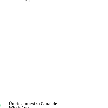
Únete a nuestro Canal de
WhatsApp