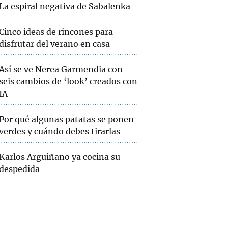
La espiral negativa de Sabalenka
Cinco ideas de rincones para
disfrutar del verano en casa
Así se ve Nerea Garmendia con
seis cambios de ‘look’ creados con
IA
Por qué algunas patatas se ponen
verdes y cuándo debes tirarlas
Karlos Arguiñano ya cocina su
despedida