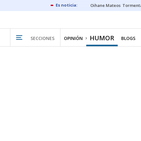
Oihane Mateos
Tormenta
HUMOR
SECCIONES
OPINIÓN
BLOGS