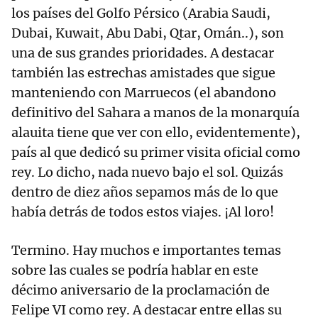
los países del Golfo Pérsico (Arabia Saudi,
Dubai, Kuwait, Abu Dabi, Qtar, Omán..), son
una de sus grandes prioridades. A destacar
también las estrechas amistades que sigue
manteniendo con Marruecos (el abandono
definitivo del Sahara a manos de la monarquía
alauita tiene que ver con ello, evidentemente),
país al que dedicó su primer visita oficial como
rey. Lo dicho, nada nuevo bajo el sol. Quizás
dentro de diez años sepamos más de lo que
había detrás de todos estos viajes. ¡Al loro!
Termino. Hay muchos e importantes temas
sobre las cuales se podría hablar en este
décimo aniversario de la proclamación de
Felipe VI como rey. A destacar entre ellas su