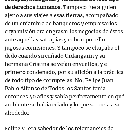
de derechos humanos
. Tampoco fue alguien
ajeno a sus viajes a esas tierras, acompañado
de un enjambre de banqueros y empresarios,
cuya misión era engrasar los negocios de éstos
ante aquellas satrapías y cobrar por ello
jugosas comisiones. Y tampoco se chupaba el
dedo cuando su cuñado Urdangarin y su
hermana Cristina se veían envueltos, y el
primero condenado, por su afición a la práctica
de todo tipo de corruptelas. No, Felipe Juan
Pablo Alfonso de Todos los Santos tenía
entonces 40 años y sabía perfectamente en qué
ambiente se había criado y lo que se cocía a su
alrededor.
Felipe VI era sabedor de los tejemanejes de