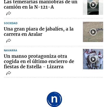
Las temerarias maniobras de un
camión en la N-121-A
SOCIEDAD
Una gran piara de jabalíes, a la
carrera en Aralar
NAVARRA
Un manso protagoniza otra
cogida en el último encierro de
fiestas de Estella - Lizarra