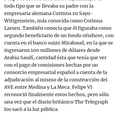
todo tipo que se llevaba su padre con la
empresaria alemana Corinna zu Sayn-
Wittgenstein, más conocida como Corinna
Larsen. También conocía que él figuraba como
segundo beneficiario de un fondo ofsshore, con
cuenta en el banco suizo Mirabaud, en la que se
ingresaron 100 millones de dólares desde
Arabia Saudí, cantidad ésta que tenía que ver
con el pago de comisiones hechas por un
consorcio empresarial español a cuenta de la
adjudicación al mismo de la construcción del
AVE entre Medina y La Meca. Felipe VI
reconoció finalmente estos hechos, pero sólo
una vez que el diario británico The Telegraph
los sacó a la luz pública.