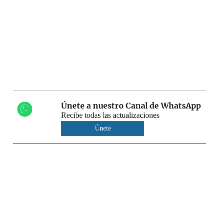
Únete a nuestro Canal de WhatsApp
Recibe todas las actualizaciones
Únete