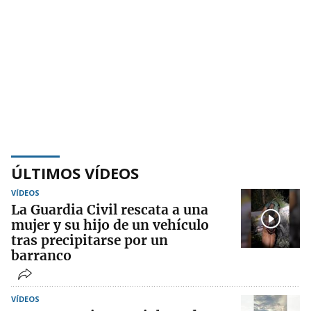
ÚLTIMOS VÍDEOS
VÍDEOS
La Guardia Civil rescata a una
mujer y su hijo de un vehículo
tras precipitarse por un
barranco
VÍDEOS