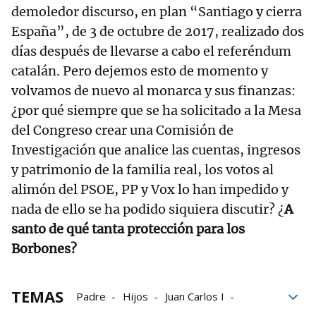
demoledor discurso, en plan “Santiago y cierra
España”, de 3 de octubre de 2017, realizado dos
días después de llevarse a cabo el referéndum
catalán. Pero dejemos esto de momento y
volvamos de nuevo al monarca y sus finanzas:
¿por qué siempre que se ha solicitado a la Mesa
del Congreso crear una Comisión de
Investigación que analice las cuentas, ingresos
y patrimonio de la familia real, los votos al
alimón del PSOE, PP y Vox lo han impedido y
nada de ello se ha podido siquiera discutir? ¿
A
santo de qué tanta protección para los
Borbones?
TEMAS
Padre
Hijos
Juan Carlos I