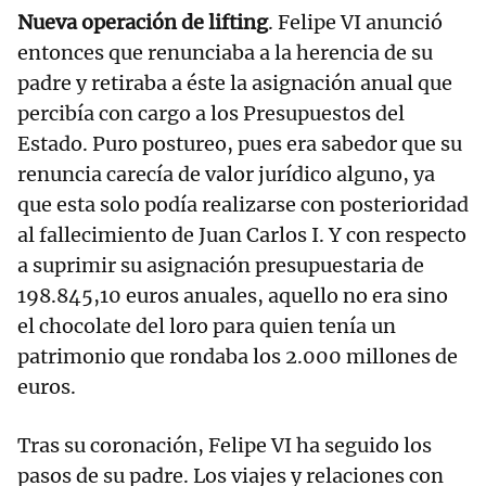
Nueva operación de lifting
. Felipe VI anunció
entonces que renunciaba a la herencia de su
padre y retiraba a éste la asignación anual que
percibía con cargo a los Presupuestos del
Estado. Puro postureo, pues era sabedor que su
renuncia carecía de valor jurídico alguno, ya
que esta solo podía realizarse con posterioridad
al fallecimiento de Juan Carlos I. Y con respecto
a suprimir su asignación presupuestaria de
198.845,10 euros anuales, aquello no era sino
el chocolate del loro para quien tenía un
patrimonio que rondaba los 2.000 millones de
euros.
Tras su coronación, Felipe VI ha seguido los
pasos de su padre. Los viajes y relaciones con