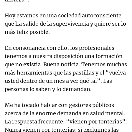
Hoy estamos en una sociedad autoconsciente
que ha salido de la supervivencia y quiere ser lo
más feliz posible.
En consonancia con ello, los profesionales
tenemos a nuestra disposición una formación
que no existía. Buena noticia. Tenemos muchas
más herramientas que las pastillas y el “vuelva
usted dentro de un mes a ver qué tal”. Las
personas lo saben y lo demandan.
Me ha tocado hablar con gestores públicos
acerca de la enorme demanda en salud mental.
La respuesta frecuente: “vienen por tonterías”.
Nunca vienen por tonterías, si excluimos las