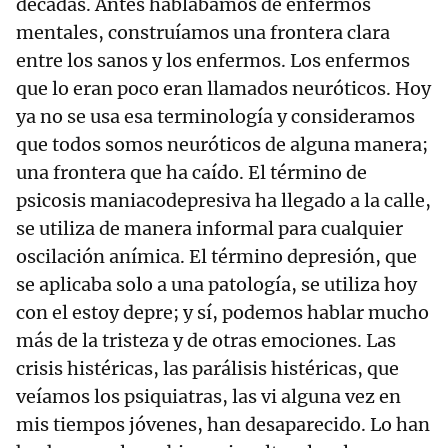
décadas. Antes hablábamos de enfermos
mentales, construíamos una frontera clara
entre los sanos y los enfermos. Los enfermos
que lo eran poco eran llamados neuróticos. Hoy
ya no se usa esa terminología y consideramos
que todos somos neuróticos de alguna manera;
una frontera que ha caído. El término de
psicosis maniacodepresiva ha llegado a la calle,
se utiliza de manera informal para cualquier
oscilación anímica. El término depresión, que
se aplicaba solo a una patología, se utiliza hoy
con el estoy depre; y sí, podemos hablar mucho
más de la tristeza y de otras emociones. Las
crisis histéricas, las parálisis histéricas, que
veíamos los psiquiatras, las vi alguna vez en
mis tiempos jóvenes, han desaparecido. Lo han