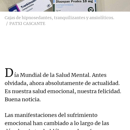
Cajas de hipnosedantes, tranquilizantes y ansiolíticos.
PATXI CASCANTE
D
ía Mundial de la Salud Mental. Antes
olvidada, ahora absolutamente de actualidad.
Es nuestra salud emocional, nuestra felicidad.
Buena noticia.
Las manifestaciones del sufrimiento
emocional han cambiado a lo largo de las