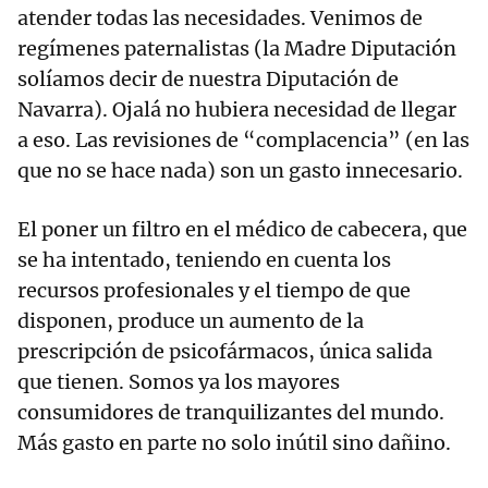
atender todas las necesidades. Venimos de
regímenes paternalistas (la Madre Diputación
solíamos decir de nuestra Diputación de
Navarra). Ojalá no hubiera necesidad de llegar
a eso. Las revisiones de “complacencia” (en las
que no se hace nada) son un gasto innecesario.
El poner un filtro en el médico de cabecera, que
se ha intentado, teniendo en cuenta los
recursos profesionales y el tiempo de que
disponen, produce un aumento de la
prescripción de psicofármacos, única salida
que tienen. Somos ya los mayores
consumidores de tranquilizantes del mundo.
Más gasto en parte no solo inútil sino dañino.