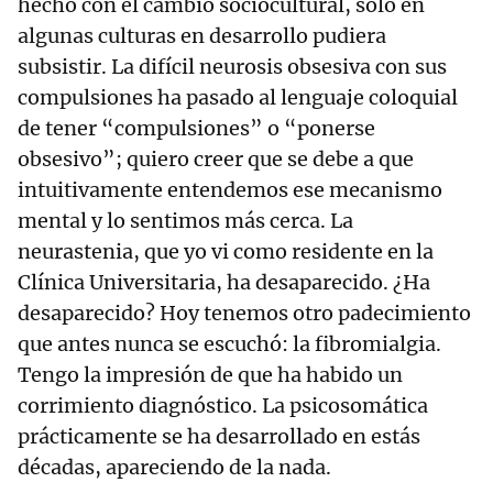
hecho con el cambio sociocultural, solo en
algunas culturas en desarrollo pudiera
subsistir. La difícil neurosis obsesiva con sus
compulsiones ha pasado al lenguaje coloquial
de tener “compulsiones” o “ponerse
obsesivo”; quiero creer que se debe a que
intuitivamente entendemos ese mecanismo
mental y lo sentimos más cerca. La
neurastenia, que yo vi como residente en la
Clínica Universitaria, ha desaparecido. ¿Ha
desaparecido? Hoy tenemos otro padecimiento
que antes nunca se escuchó: la fibromialgia.
Tengo la impresión de que ha habido un
corrimiento diagnóstico. La psicosomática
prácticamente se ha desarrollado en estás
décadas, apareciendo de la nada.