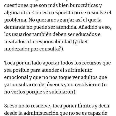
cuestiones que son más bien burocráticas y
alguna otra. Con esa respuesta no se resuelve el
problema. No queramos zanjar así el que la
demanda no puede ser atendida. Añadido a eso,
los usuarios también deben ser educados e
invitados a la responsabilidad (¿tiket
moderador por consulta?).
Toca por un lado aportar todos los recursos que
sea posible para atender el sufrimiento
emocional y que no nos toque ver adultos que
ya consultaron de jóvenes y no resolvieron (o
no verlos porque se suicidaron).
Si eso no lo resuelve, toca poner límites y decir
desde la administración que no se es capaz de