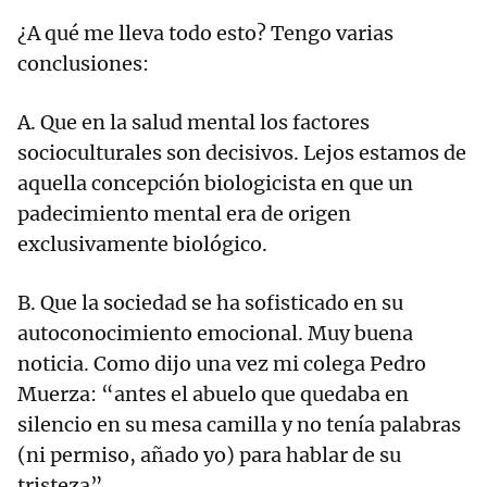
¿A qué me lleva todo esto? Tengo varias
conclusiones:
A. Que en la salud mental los factores
socioculturales son decisivos. Lejos estamos de
aquella concepción biologicista en que un
padecimiento mental era de origen
exclusivamente biológico.
B. Que la sociedad se ha sofisticado en su
autoconocimiento emocional. Muy buena
noticia. Como dijo una vez mi colega Pedro
Muerza: “antes el abuelo que quedaba en
silencio en su mesa camilla y no tenía palabras
(ni permiso, añado yo) para hablar de su
tristeza”.