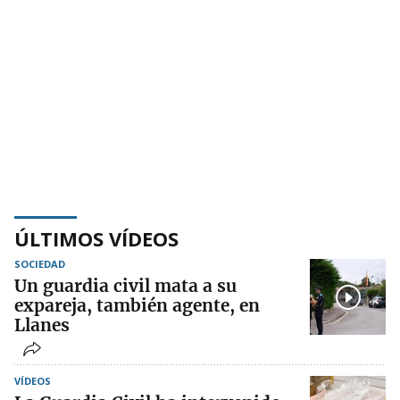
ÚLTIMOS VÍDEOS
SOCIEDAD
Un guardia civil mata a su
expareja, también agente, en
Llanes
VÍDEOS