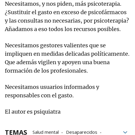
Necesitamos, y nos piden, más psicoterapia.
¿Sustituir el gasto en exceso de psicofármacos
y las consultas no necesarias, por psicoterapia?
Añadamos a eso todos los recursos posibles.
Necesitamos gestores valientes que se
impliquen en medidas delicadas políticamente.
Que además vigilen y apoyen una buena
formación de los profesionales.
Necesitamos usuarios informados y
responsables con el gasto.
El autor es psiquiatra
TEMAS
Salud mental
Desaparecidos