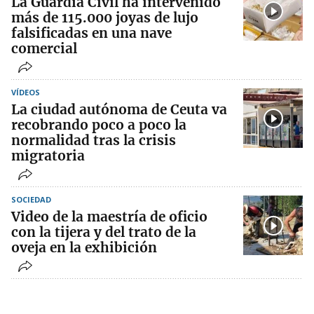
La Guardia Civil ha intervenido
más de 115.000 joyas de lujo
falsificadas en una nave
comercial
VÍDEOS
La ciudad autónoma de Ceuta va
recobrando poco a poco la
normalidad tras la crisis
migratoria
SOCIEDAD
Video de la maestría de oficio
con la tijera y del trato de la
oveja en la exhibición