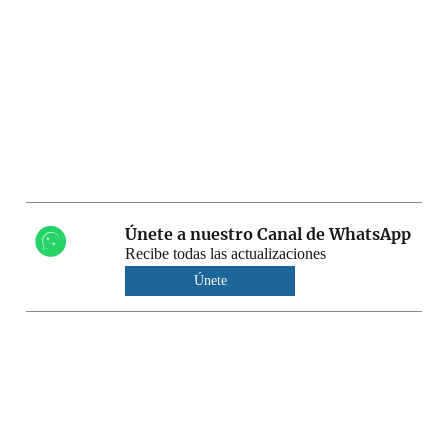
Únete a nuestro Canal de WhatsApp
Recibe todas las actualizaciones
Únete