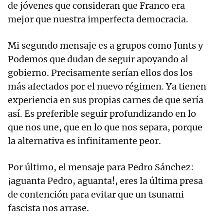
de jóvenes que consideran que Franco era
mejor que nuestra imperfecta democracia.
Mi segundo mensaje es a grupos como Junts y
Podemos que dudan de seguir apoyando al
gobierno. Precisamente serían ellos dos los
más afectados por el nuevo régimen. Ya tienen
experiencia en sus propias carnes de que sería
así. Es preferible seguir profundizando en lo
que nos une, que en lo que nos separa, porque
la alternativa es infinitamente peor.
Por último, el mensaje para Pedro Sánchez:
¡aguanta Pedro, aguanta!, eres la última presa
de contención para evitar que un tsunami
fascista nos arrase.