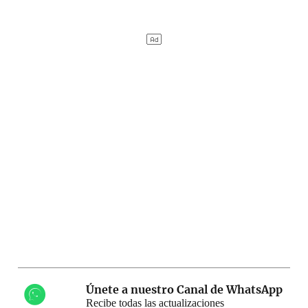
Únete a nuestro Canal de WhatsApp
Recibe todas las actualizaciones