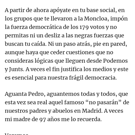
A partir de ahora apóyate en tu base social, en
los grupos que te llevaron a la Moncloa, impón
la fuerza democrática de los 179 votos y no
permitas ni un desliz a las negras fuerzas que
buscan tu caída. Ni un paso atrás, pie en pared,
aunque haya que ceder cuestiones que no
consideras lógicas que lleguen desde Podemos
y Junts. A veces el fin justifica los medios y este
es esencial para nuestra frágil democracia.
Aguanta Pedro, aguantemos todas y todos, que
esta vez sea real aquel famoso “no pasarán” de
nuestros padres y abuelos en Madrid. A veces
mi madre de 97 años me lo recuerda.