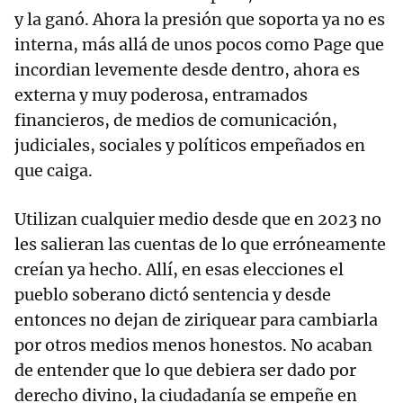
y la ganó. Ahora la presión que soporta ya no es
interna, más allá de unos pocos como Page que
incordian levemente desde dentro, ahora es
externa y muy poderosa, entramados
financieros, de medios de comunicación,
judiciales, sociales y políticos empeñados en
que caiga.
Utilizan cualquier medio desde que en 2023 no
les salieran las cuentas de lo que erróneamente
creían ya hecho. Allí, en esas elecciones el
pueblo soberano dictó sentencia y desde
entonces no dejan de ziriquear para cambiarla
por otros medios menos honestos. No acaban
de entender que lo que debiera ser dado por
derecho divino, la ciudadanía se empeñe en