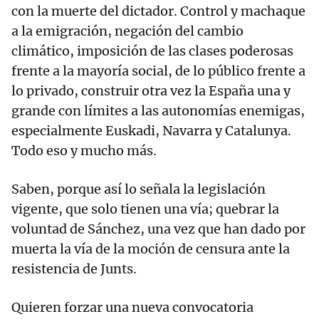
con la muerte del dictador. Control y machaque
a la emigración, negación del cambio
climático, imposición de las clases poderosas
frente a la mayoría social, de lo público frente a
lo privado, construir otra vez la España una y
grande con límites a las autonomías enemigas,
especialmente Euskadi, Navarra y Catalunya.
Todo eso y mucho más.
Saben, porque así lo señala la legislación
vigente, que solo tienen una vía; quebrar la
voluntad de Sánchez, una vez que han dado por
muerta la vía de la moción de censura ante la
resistencia de Junts.
Quieren forzar una nueva convocatoria