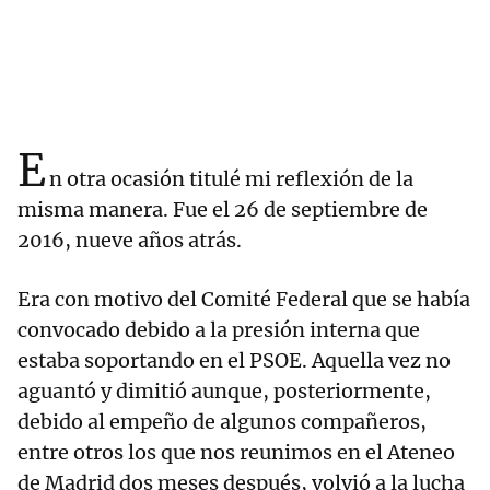
E
n otra ocasión titulé mi reflexión de la
misma manera. Fue el 26 de septiembre de
2016, nueve años atrás.
Era con motivo del Comité Federal que se había
convocado debido a la presión interna que
estaba soportando en el PSOE. Aquella vez no
aguantó y dimitió aunque, posteriormente,
debido al empeño de algunos compañeros,
entre otros los que nos reunimos en el Ateneo
de Madrid dos meses después, volvió a la lucha