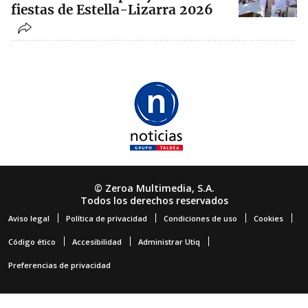
fiestas de Estella-Lizarra 2026
© Zeroa Multimedia, S.A.
Todos los derechos reservados
Aviso legal
Política de privacidad
Condiciones de uso
Cookies
Código ético
Accesibilidad
Administrar Utiq
Preferencias de privacidad