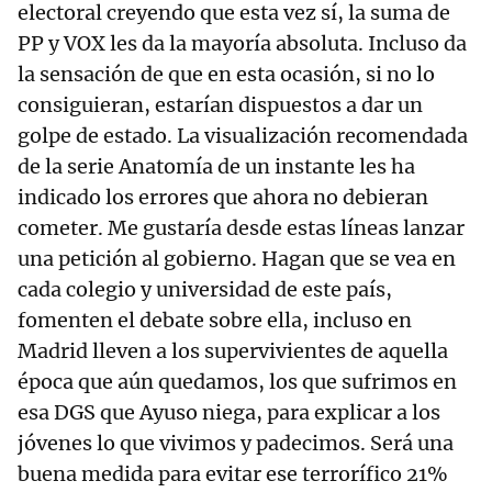
electoral creyendo que esta vez sí, la suma de
PP y VOX les da la mayoría absoluta. Incluso da
la sensación de que en esta ocasión, si no lo
consiguieran, estarían dispuestos a dar un
golpe de estado. La visualización recomendada
de la serie Anatomía de un instante les ha
indicado los errores que ahora no debieran
cometer. Me gustaría desde estas líneas lanzar
una petición al gobierno. Hagan que se vea en
cada colegio y universidad de este país,
fomenten el debate sobre ella, incluso en
Madrid lleven a los supervivientes de aquella
época que aún quedamos, los que sufrimos en
esa DGS que Ayuso niega, para explicar a los
jóvenes lo que vivimos y padecimos. Será una
buena medida para evitar ese terrorífico 21%