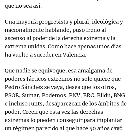
que no sea así.
Una mayoría progresista y plural, ideológica y
nacionalmente hablando, puso freno al
ascenso al poder de la derecha extrema y la
extrema unidas. Como hace apenas unos días
ha vuelto a suceder en Valencia.
Que nadie se equivoque, esa amalgama de
poderes fácticos extremos no solo quiere que
Pedro Sánchez se vaya, desea que los otros,
PSOE, Sumar, Podemos, PNV, ERC, Bildu, BNG
e incluso Junts, desaparezcan de los ámbitos de
poder. Creen que esta vez las derechas
extremas lo pueden conseguir para implantar
un régimen parecido al que hace 50 años cayó