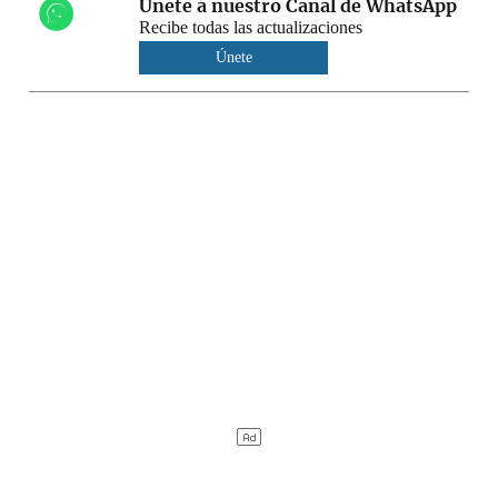
Únete a nuestro Canal de WhatsApp
Recibe todas las actualizaciones
Únete