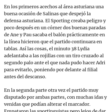
En los primeros acechos al área asturiana una
buena ocasión de Salinas que despejó la
defensa asturiana. El Sporting creaba peligro y
poco después en un córner dos buenas paradas
de Ane y Pau sacaba el balón prácticamente en
la línea hicieron que el partido continuara en
tablas. Así las cosas, el minuto 38 Lydia
adelantaba a las rojillas con un tiro cruzado al
segundo palo ante el que nada pudo hacer Adri
para evitarlo, poniendo por delante al filial
antes del descanso.
En la segunda parte otra vez el partido muy
disputado por ambas partes, con muchas idas y
venidas que podían alterar el marcador.
Empataron las sportinguistas pero lejos de dar