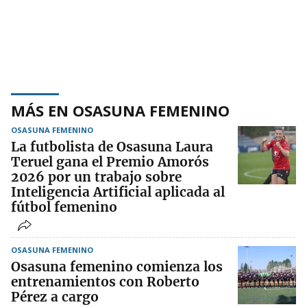
MÁS EN OSASUNA FEMENINO
OSASUNA FEMENINO
La futbolista de Osasuna Laura
Teruel gana el Premio Amorós
2026 por un trabajo sobre
Inteligencia Artificial aplicada al
fútbol femenino
OSASUNA FEMENINO
Osasuna femenino comienza los
entrenamientos con Roberto
Pérez a cargo