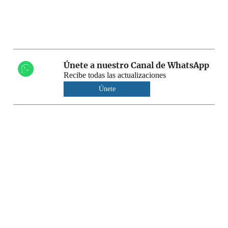
Únete a nuestro Canal de WhatsApp
Recibe todas las actualizaciones
Únete