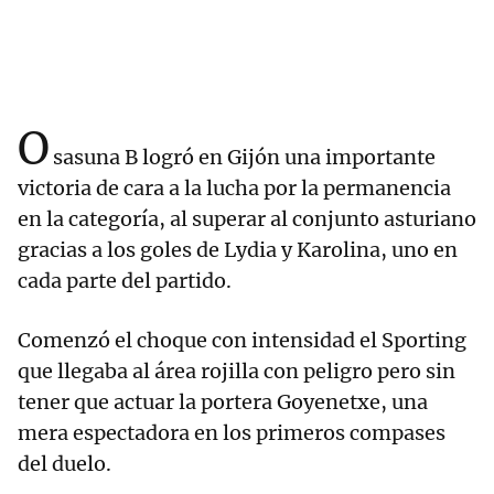
O
sasuna B logró en Gijón una importante
victoria de cara a la lucha por la permanencia
en la categoría, al superar al conjunto asturiano
gracias a los goles de Lydia y Karolina, uno en
cada parte del partido.
Comenzó el choque con intensidad el Sporting
que llegaba al área rojilla con peligro pero sin
tener que actuar la portera Goyenetxe, una
mera espectadora en los primeros compases
del duelo.