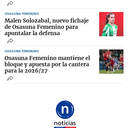
OSASUNA FEMENINO
Malen Solozabal, nuevo fichaje
de Osasuna Femenino para
apuntalar la defensa
OSASUNA FEMENINO
Osasuna Femenino mantiene el
bloque y apuesta por la cantera
para la 2026/27