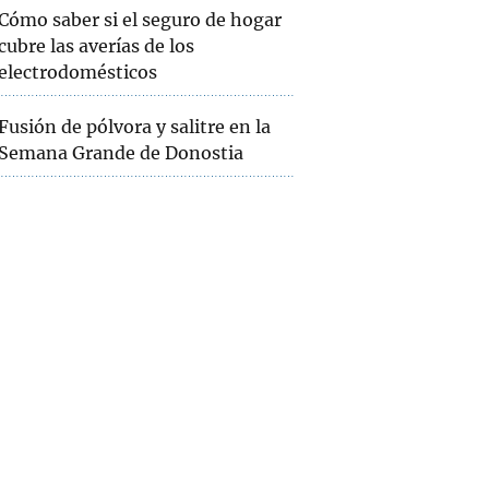
Cómo saber si el seguro de hogar
cubre las averías de los
electrodomésticos
Fusión de pólvora y salitre en la
Semana Grande de Donostia