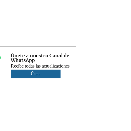
Únete a nuestro Canal de
WhatsApp
Recibe todas las actualizaciones
Únete