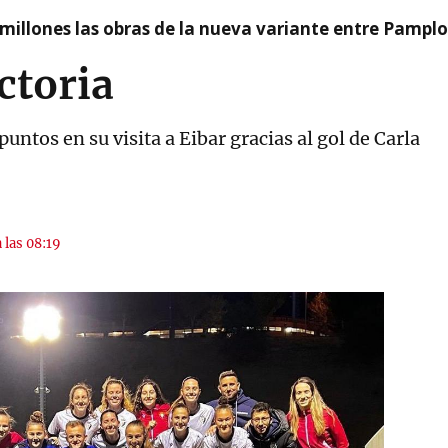
millones las obras de la nueva variante entre Pamplo
ctoria
 puntos en su visita a Eibar gracias al gol de Carla
 las 08:19