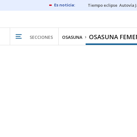
Tiempo eclipse
Autovía 
OSASUNA FEME
SECCIONES
OSASUNA