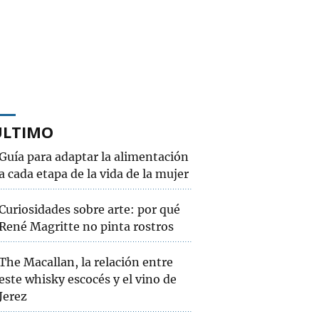
ÚLTIMO
Guía para adaptar la alimentación
a cada etapa de la vida de la mujer
Curiosidades sobre arte: por qué
René Magritte no pinta rostros
The Macallan, la relación entre
este whisky escocés y el vino de
Jerez