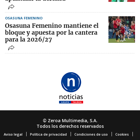
OSASUNA FEMENINO
Osasuna Femenino mantiene el
bloque y apuesta por la cantera
para la 2026/27
© Zeroa Multimedia, S.A.
Todos los derechos reservados
Aviso legal
Política de privacidad
Condiciones de uso
Cookies