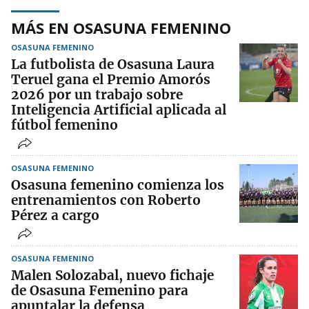
MÁS EN OSASUNA FEMENINO
OSASUNA FEMENINO
La futbolista de Osasuna Laura
Teruel gana el Premio Amorós
2026 por un trabajo sobre
Inteligencia Artificial aplicada al
fútbol femenino
OSASUNA FEMENINO
Osasuna femenino comienza los
entrenamientos con Roberto
Pérez a cargo
OSASUNA FEMENINO
Malen Solozabal, nuevo fichaje
de Osasuna Femenino para
apuntalar la defensa