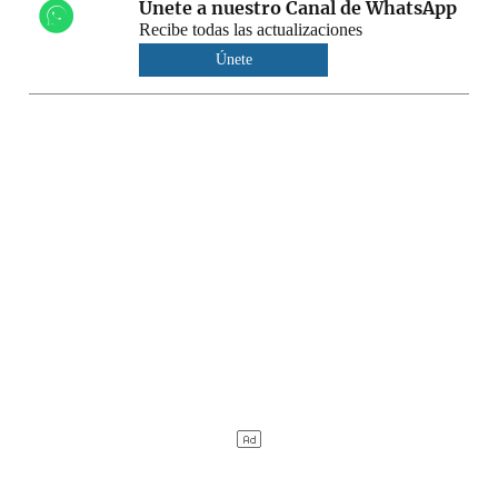
Únete a nuestro Canal de WhatsApp
Recibe todas las actualizaciones
Únete