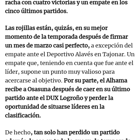
racha con cuatro victorias y un empate en los
cinco últimos partidos.
Las rojillas están, quizás, en su mejor
momento de la temporada después de firmar
un mes de marzo casi perfecto,
a excepción del
empate ante el Deportivo Alavés en Tajonar. Un
empate que, teniendo en cuenta que fue ante el
líder, supone un punto muy valioso para
acercarse al objetivo.
Por su parte, el Alhama
recibe a Osasuna después de caer en su último
partido ante el DUX Logroño y perder la
oportunidad de situarse líderes en la
clasificación.
De hecho
, tan solo han perdido un partido