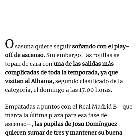
O
sasuna quiere seguir
soñando con el play-
off de ascenso.
Sin embargo, las rojillas se
topan de cara con
una de las salidas más
complicadas de toda la temporada, ya que
visitan al Alhama,
segundo clasificado de la
categoría, el domingo a las 17.00 horas.
Empatadas a puntos con el Real Madrid B –que
marca la última plaza para esa fase de
ascenso–,
las pupilas de Josu Domínguez
quieren sumar de tres y mantener su buena