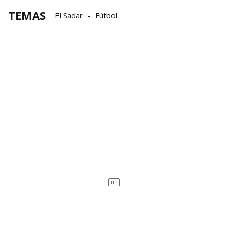
TEMAS
El Sadar
Fútbol