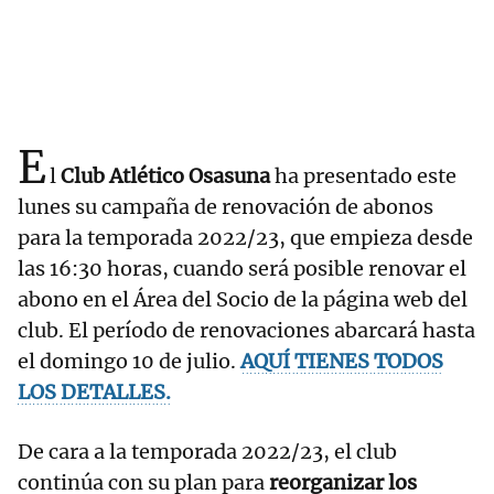
E
l
Club Atlético Osasuna
ha presentado este
lunes su campaña de renovación de abonos
para la temporada 2022/23, que empieza desde
las 16:30 horas, cuando será posible renovar el
abono en el Área del Socio de la página web del
club. El período de renovaciones abarcará hasta
el domingo 10 de julio.
AQUÍ TIENES TODOS
LOS DETALLES.
De cara a la temporada 2022/23, el club
continúa con su plan para
reorganizar los