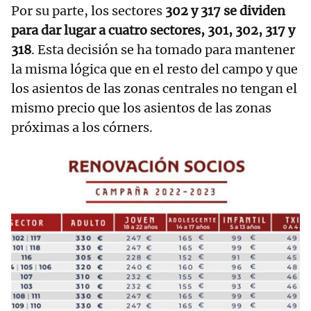
Por su parte, los sectores
302 y 317 se dividen
para dar lugar a cuatro sectores, 301, 302, 317 y
318
. Esta decisión se ha tomado para mantener
la misma lógica que en el resto del campo y que
los asientos de las zonas centrales no tengan el
mismo precio que los asientos de las zonas
próximas a los córners.