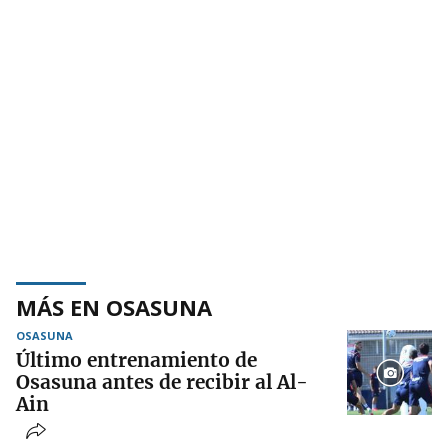
MÁS EN OSASUNA
OSASUNA
Último entrenamiento de
Osasuna antes de recibir al Al-
Ain