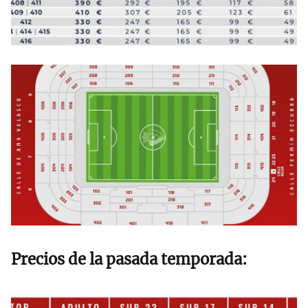
Precios de la pasada temporada: