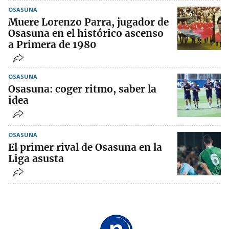
OSASUNA
Muere Lorenzo Parra, jugador de
Osasuna en el histórico ascenso
a Primera de 1980
OSASUNA
Osasuna: coger ritmo, saber la
idea
OSASUNA
El primer rival de Osasuna en la
Liga asusta