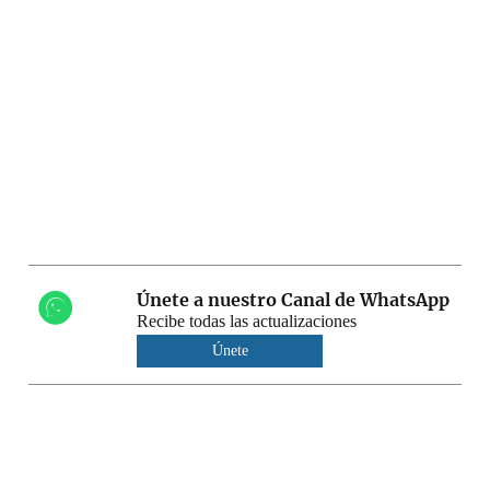
Únete a nuestro Canal de WhatsApp
Recibe todas las actualizaciones
Únete