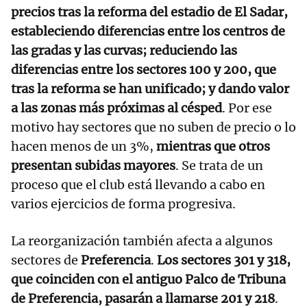
precios tras la reforma del estadio de El Sadar,
estableciendo diferencias entre los centros de
las gradas y las curvas; reduciendo las
diferencias entre los sectores 100 y 200, que
tras la reforma se han unificado; y dando valor
a las zonas más próximas al césped
. Por ese
motivo hay sectores que no suben de precio o lo
hacen menos de un 3%,
mientras que otros
presentan subidas mayores
. Se trata de un
proceso que el club está llevando a cabo en
varios ejercicios de forma progresiva.
La reorganización también afecta a algunos
sectores de
Preferencia
.
Los sectores 301 y 318,
que coinciden con el antiguo Palco de Tribuna
de Preferencia, pasarán a llamarse 201 y 218
.