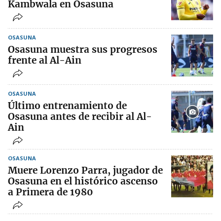
Kambwala en Osasuna
OSASUNA
Osasuna muestra sus progresos
frente al Al-Ain
OSASUNA
Último entrenamiento de
Osasuna antes de recibir al Al-
Ain
OSASUNA
Muere Lorenzo Parra, jugador de
Osasuna en el histórico ascenso
a Primera de 1980