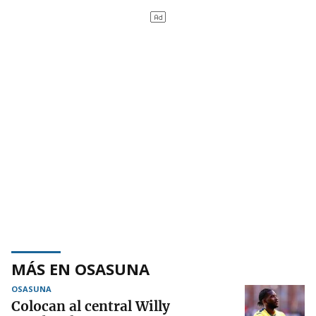
MÁS EN OSASUNA
OSASUNA
Colocan al central Willy