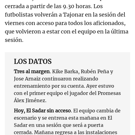
cerrada a partir de las 9.30 horas. Los
futbolistas volverán a Tajonar en la sesión del
viernes con acceso para todos los aficionados,
que volvieron a estar con el equipo en la última
sesión.
LOS DATOS
Tres al margen
. Kike Barka, Rubén Peña y
Jose Arnaiz continuaron realizando
entrenamiento por su cuenta. Ayer estuvo
con el primer equipo el jugador del Promesas
Álex Jiménez.
Hoy, El Sadar sin acceso
. El equipo cambia de
escenario y se entrena esta mañana en El
Sadar en una sesión que será a puerta
cerrada. Mañana regresa a las instalaciones