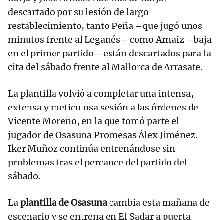
descartado por su lesión de largo
restablecimiento, tanto Peña –que jugó unos
minutos frente al Leganés– como Arnaiz –baja
en el primer partido– están descartados para la
cita del sábado frente al Mallorca de Arrasate.
La plantilla volvió a completar una intensa,
extensa y meticulosa sesión a las órdenes de
Vicente Moreno, en la que tomó parte el
jugador de Osasuna Promesas Álex Jiménez.
Iker Muñoz continúa entrenándose sin
problemas tras el percance del partido del
sábado.
La
plantilla de Osasuna
cambia esta mañana de
escenario y se entrena en El Sadar a puerta