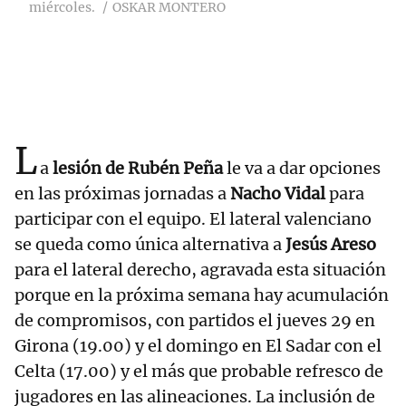
miércoles.
OSKAR MONTERO
L
a
lesión de Rubén Peña
le va a dar opciones
en las próximas jornadas a
Nacho Vidal
para
participar con el equipo. El lateral valenciano
se queda como única alternativa a
Jesús Areso
para el lateral derecho, agravada esta situación
porque en la próxima semana hay acumulación
de compromisos, con partidos el jueves 29 en
Girona (19.00) y el domingo en El Sadar con el
Celta (17.00) y el más que probable refresco de
jugadores en las alineaciones. La inclusión de