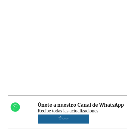
Únete a nuestro Canal de WhatsApp
Recibe todas las actualizaciones
Únete