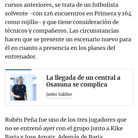
cursos anteriores, se trata de un futbolista
solvente -con 126 encuentros en Primera y 164
como rojillo- y que tiene consideración de
técnicos y compañeros. Las circunstancias
hacen que se presente un escenario nuevo para
él en cuanto a presencia en los planes del
entrenador.
La llegada de un central a
Osasuna se complica
Javier Saldise
Rubén Peña fue uno de los tres jugadores que
no se entrenó ayer con el grupo junto a Kike
Barja y Jose Arnaiz. Además de Barja,