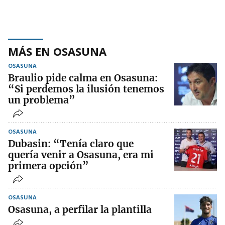
MÁS EN OSASUNA
OSASUNA
Braulio pide calma en Osasuna:
“Si perdemos la ilusión tenemos
un problema”
OSASUNA
Dubasin: “Tenía claro que
quería venir a Osasuna, era mi
primera opción”
OSASUNA
Osasuna, a perfilar la plantilla