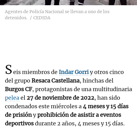
Agentes de Policía Nacional se llevan a uno de los
detenidos.
CEDIDA
S
eis miembros de
Indar Gorri
y otros cinco
del grupo
Resaca Castellana
, hinchas del
Burgos CF
, protagonistas de una multitudinaria
pelea
el
27 de noviembre de 2022
, han sido
condenados este miércoles a
4 meses y 15 días
de prisión
y
prohibición de asistir a eventos
deportivos
durante 2 años, 4 meses y 15 días.