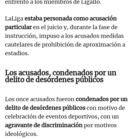
enfrentó a los miembros de Ligallo.
LaLiga
estaba personada como acusación
particular
en el juicio y, durante la fase de
instrucción, impuso a los acusados medidas
cautelares de prohibición de aproximación a
estadios.
Los acusados, condenados por un
delito de desórdenes públicos
Los once acusados fueron
condenados por un
delito de desórdenes públicos
con motivo de
celebración de eventos deportivos, con un
agravante de discriminación
por motivos
ideológicos.