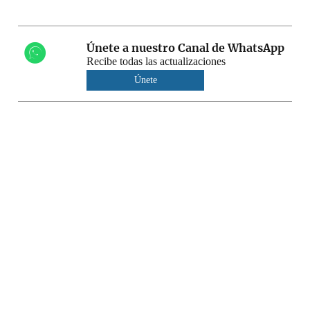
Únete a nuestro Canal de WhatsApp
Recibe todas las actualizaciones
Únete