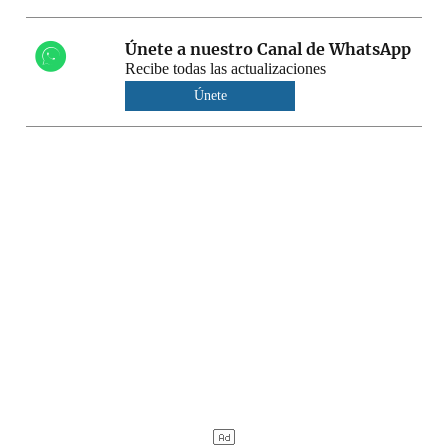
Únete a nuestro Canal de WhatsApp
Recibe todas las actualizaciones
Únete