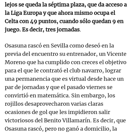
lejos se queda la séptima plaza, que da acceso a
la Liga Europa y que ahora mismo ocupa el
Celta con 49 puntos, cuando sólo quedan 9 en
juego. Es decir, tres jornadas
.
Osasuna rascó en Sevilla como deseó en la
previa del encuentro su entrenador, un Vicente
Moreno que ha cumplido con creces el objetivo
para el que le contrató el club navarro, lograr
una permanencia que es virtual desde hace un
par de jornadas y que el pasado viernes se
convirtió en matemática. Sin embargo, los
rojillos desaprovecharon varias claras
ocasiones de gol que les impidieron salir
victoriosos del Benito Villamarín. Es decir, que
Osasuna rascó, pero no ganó a domicilio, la