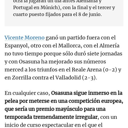
otra la jugarán un día antes Alemania y
Portugal en Múnich), con la final y el tercer y
cuarto puesto fijados para el 8 de junio.
Vicente Moreno
ganó un partido fuera con el
Espanyol, otro con el Mallorca, con el Almería
no tuvo tiempo porque sólo duró siete jornadas
y con Osasuna ha mejorado sus números
merced a los triunfos en el Reale Arena (0-2) y
en Zorrilla contra el Valladolid (2-3).
En cualquier caso,
Osasuna sigue inmerso en la
pelea por meterse en una competición europea,
que sería un premio mayúsculo para una
temporada tremendamente irregular
, con un
inicio de curso espectacular en el que el