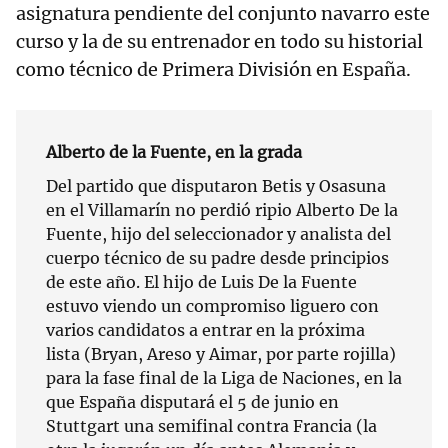
asignatura pendiente del conjunto navarro este
curso y la de su entrenador en todo su historial
como técnico de Primera División en España.
Alberto de la Fuente, en la grada
Del partido que disputaron Betis y Osasuna
en el Villamarín no perdió ripio Alberto De la
Fuente, hijo del seleccionador y analista del
cuerpo técnico de su padre desde principios
de este año. El hijo de Luis De la Fuente
estuvo viendo un compromiso liguero con
varios candidatos a entrar en la próxima
lista (Bryan, Areso y Aimar, por parte rojilla)
para la fase final de la Liga de Naciones, en la
que España disputará el 5 de junio en
Stuttgart una semifinal contra Francia (la