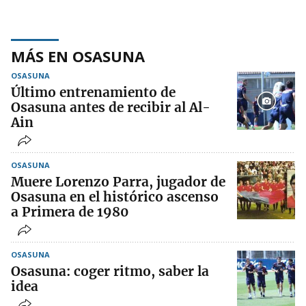
MÁS EN OSASUNA
OSASUNA
Último entrenamiento de
Osasuna antes de recibir al Al-
Ain
OSASUNA
Muere Lorenzo Parra, jugador de
Osasuna en el histórico ascenso
a Primera de 1980
OSASUNA
Osasuna: coger ritmo, saber la
idea