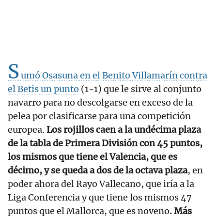
S
umó Osasuna en el Benito Villamarín contra
el Betis un punto
(1-1) que le sirve al conjunto
navarro para no descolgarse en exceso de la
pelea por clasificarse para una competición
europea.
Los rojillos caen a la undécima plaza
de la tabla de Primera División con 45 puntos,
los mismos que tiene el Valencia, que es
décimo, y se queda a dos de la octava plaza
, en
poder ahora del Rayo Vallecano, que iría a la
Liga Conferencia y que tiene los mismos 47
puntos que el Mallorca, que es noveno
. Más