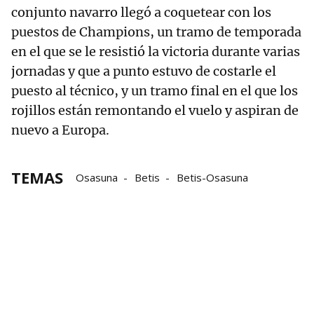
conjunto navarro llegó a coquetear con los
puestos de Champions, un tramo de temporada
en el que se le resistió la victoria durante varias
jornadas y que a punto estuvo de costarle el
puesto al técnico, y un tramo final en el que los
rojillos están remontando el vuelo y aspiran de
nuevo a Europa.
TEMAS
Osasuna
Betis
Betis-Osasuna