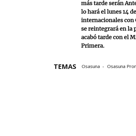
más tarde serán Ante
lo hará el lunes 14 
internacionales con 
se reintegrará en la
acabó tarde con el M
Primera.
TEMAS
Osasuna
Osasuna Pro