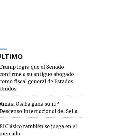
ÚLTIMO
Trump logra que el Senado
confirme a su antiguo abogado
como fiscal general de Estados
Unidos
Amaia Osaba gana su 10º
Descenso Internacional del Sella
El Clásico también se juega en el
mercado