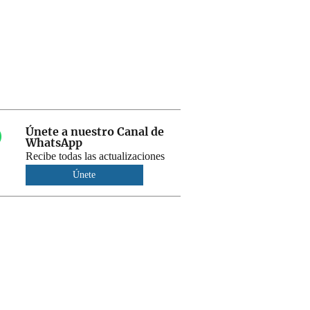
Únete a nuestro Canal de
WhatsApp
Recibe todas las actualizaciones
Únete