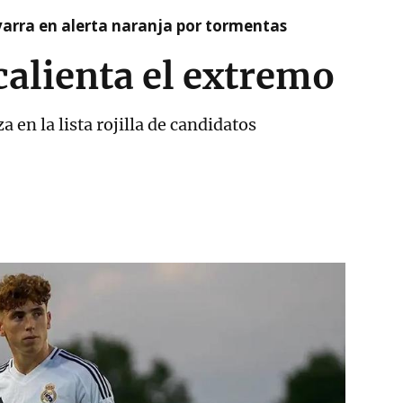
arra en alerta naranja por tormentas
calienta el extremo
en la lista rojilla de candidatos