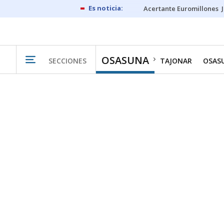
Acertante Euromillones
OSASUNA
SECCIONES
TAJONAR
OSAS