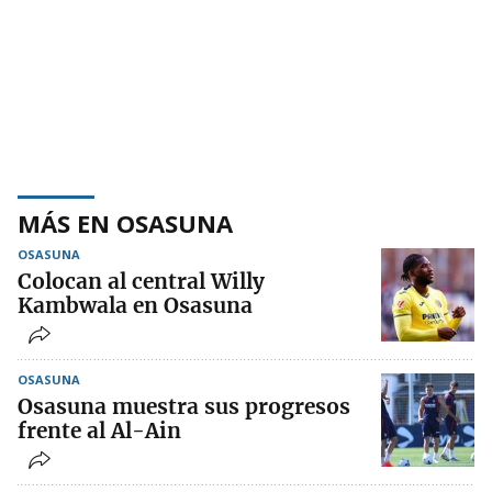
MÁS EN OSASUNA
OSASUNA
Colocan al central Willy
Kambwala en Osasuna
OSASUNA
Osasuna muestra sus progresos
frente al Al-Ain