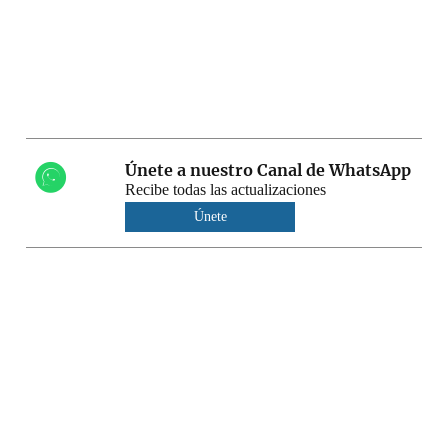
Únete a nuestro Canal de WhatsApp
Recibe todas las actualizaciones
Únete