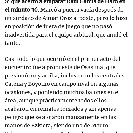
Sí que acertó a empatar Raúl García de Haro en
el minuto 36.
Marcó a puerta vacía después de
un zurdazo de Aimar Oroz al poste, pero lo hizo
en posición de fuera de juego que no pasó
inadvertida para el equipo arbitral, que anuló el
tanto.
Casi todo lo que ocurrió en el primer acto del
encuentro fue a propuesta de Osasuna, que
presionó muy arriba, incluso con los centrales
Catena y Boyomo en campo rival en algunas
ocasiones, y poniendo muchos balones en el
área, aunque prácticamente todos ellos
acabaron en remates forzados y sin apenas
peligro que se alojaron mansamente en las
manos de Ezkieta, siendo uno de Mauro