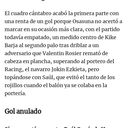
El cuadro cántabro acabó la primera parte con
una renta de un gol porque Osasuna no acertó a
marcar en su ocasión más clara, con el partido
todavía empatado, un medido centro de Kike
Barja al segundo palo tras driblar a un
adversario que Valentin Rosier remató de
cabeza en plancha, superando al portero del
Racing, el navarro Jokin Ezkieta, pero
topándose con Saúl, que evitó el tanto de los
rojillos cuando el balón ya se colaba en la
portería.
Gol anulado