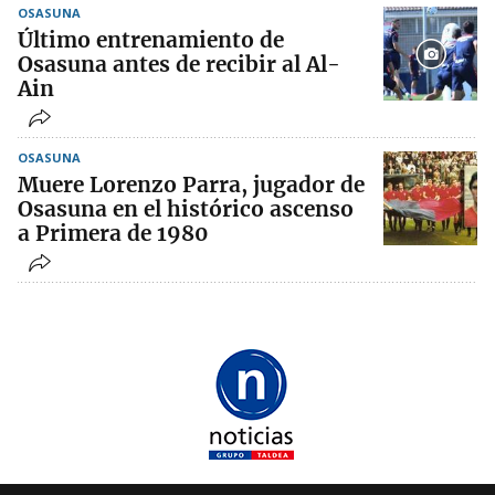
OSASUNA
Último entrenamiento de
Osasuna antes de recibir al Al-
Ain
OSASUNA
Muere Lorenzo Parra, jugador de
Osasuna en el histórico ascenso
a Primera de 1980