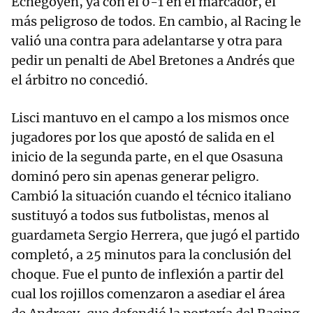
Echegoyen, ya con el 0-1 en el marcador, el
más peligroso de todos. En cambio, al Racing le
valió una contra para adelantarse y otra para
pedir un penalti de Abel Bretones a Andrés que
el árbitro no concedió.
Lisci mantuvo en el campo a los mismos once
jugadores por los que apostó de salida en el
inicio de la segunda parte, en el que Osasuna
dominó pero sin apenas generar peligro.
Cambió la situación cuando el técnico italiano
sustituyó a todos sus futbolistas, menos al
guardameta Sergio Herrera, que jugó el partido
completó, a 25 minutos para la conclusión del
choque. Fue el punto de inflexión a partir del
cual los rojillos comenzaron a asediar el área