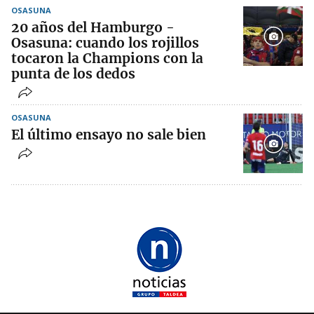
OSASUNA
20 años del Hamburgo -
Osasuna: cuando los rojillos
tocaron la Champions con la
punta de los dedos
OSASUNA
El último ensayo no sale bien