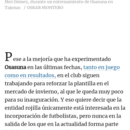
Moi Gómez, durante un entrenamiento de Osasuna en
Tajonar.
OSKAR MONTERO
P
ese a la mejoría que ha experimentado
Osasuna
en las últimas fechas,
tanto en juego
como en resultados,
en el club siguen
trabajando para reforzar la plantilla en el
mercado de invierno, al que le queda muy poco
para su inauguración. Y eso quiere decir que la
entidad rojilla únicamente está interesada en la
incorporación de futbolistas, pero nunca en la
salida de los que en la actualidad forma parte