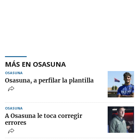
MÁS EN OSASUNA
OSASUNA
Osasuna, a perfilar la plantilla
OSASUNA
A Osasuna le toca corregir
errores