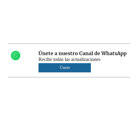
Únete a nuestro Canal de WhatsApp
Recibe todas las actualizaciones
Únete