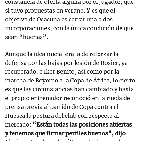
constancia de oferta alguna por el jugador, que
sí tuvo propuestas en verano. Y es que el
objetivo de Osasuna es cerrar una o dos
incorporaciones, con la única condición de que
sean “buenas”.
Aunque la idea inicial era la de reforzar la
defensa por las bajas por lesión de Rosier, ya
recuperado, e Iker Benito, así como por la
marcha de Boyomo a la Copa de África, lo cierto
es que las circunstancias han cambiado y hasta
el propio entrenador reconoció en la rueda de
prensa previa al partido de Copa contra el
Huesca la postura del club con respecto al
mercado:
“Están todas las posiciones abiertas
y tenemos que firmar perfiles buenos”, dijo