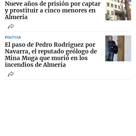
Nueve años de prisión por captar
y prostituir a cinco menores en
Almería
POLÍTICA
El paso de Pedro Rodríguez por
Navarra, el reputado geólogo de
Mina Muga que murió en los
incendios de Almería