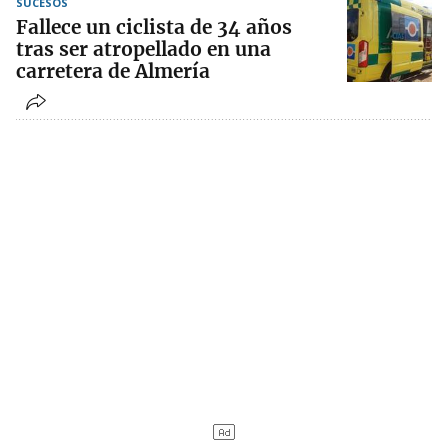
SUCESOS
Fallece un ciclista de 34 años
tras ser atropellado en una
carretera de Almería