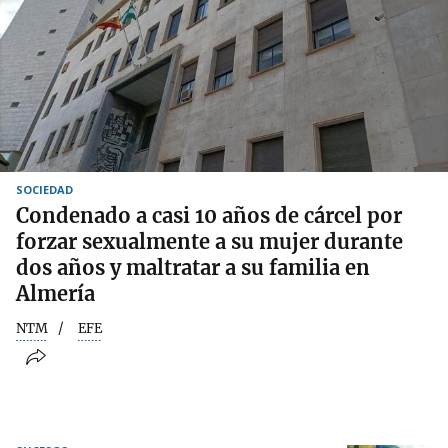
SOCIEDAD
Condenado a casi 10 años de cárcel por
forzar sexualmente a su mujer durante
dos años y maltratar a su familia en
Almería
NTM
EFE