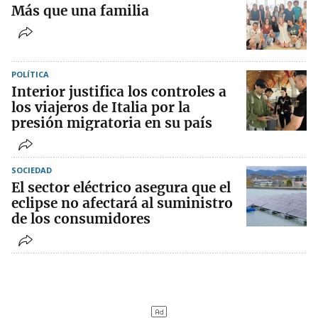
Más que una familia
POLÍTICA
Interior justifica los controles a
los viajeros de Italia por la
presión migratoria en su país
SOCIEDAD
El sector eléctrico asegura que el
eclipse no afectará al suministro
de los consumidores