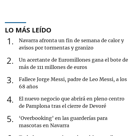
LO MÁS LEÍDO
1
Navarra afronta un fin de semana de calor y
avisos por tormentas y granizo
2
Un acertante de Euromillones gana el bote de
más de 111 millones de euros
3
Fallece Jorge Messi, padre de Leo Messi, a los
68 años
4
El nuevo negocio que abrirá en pleno centro
de Pamplona tras el cierre de Devoré
5
‘Overbooking’ en las guarderías para
mascotas en Navarra