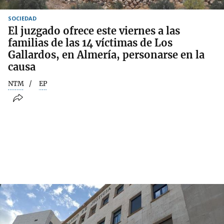
SOCIEDAD
El juzgado ofrece este viernes a las
familias de las 14 víctimas de Los
Gallardos, en Almería, personarse en la
causa
NTM
EP