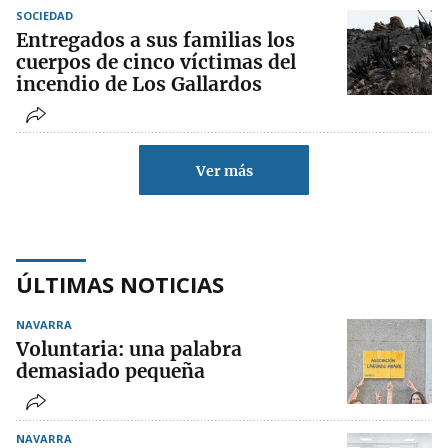
SOCIEDAD
Entregados a sus familias los
cuerpos de cinco víctimas del
incendio de Los Gallardos
Ver más
ÚLTIMAS NOTICIAS
NAVARRA
Voluntaria: una palabra
demasiado pequeña
NAVARRA