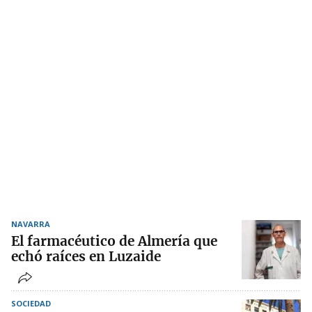
NAVARRA
El farmacéutico de Almería que
echó raíces en Luzaide
SOCIEDAD