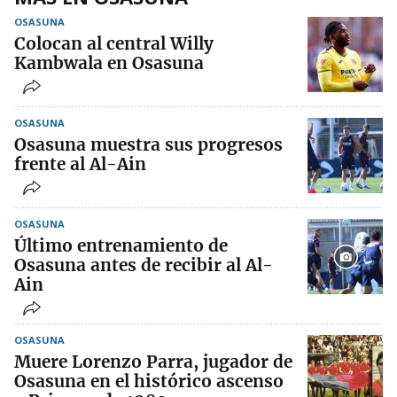
OSASUNA
Colocan al central Willy
Kambwala en Osasuna
OSASUNA
Osasuna muestra sus progresos
frente al Al-Ain
OSASUNA
Último entrenamiento de
Osasuna antes de recibir al Al-
Ain
OSASUNA
Muere Lorenzo Parra, jugador de
Osasuna en el histórico ascenso