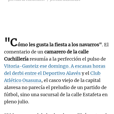
"C
ómo les gusta la fiesta a los navarros"
. El
comentario de un
camarero de la calle
Cuchillería
resumía a la perfección el pulso de
Vitoria-Gasteiz ese domingo. A escasas horas
del derbi entre el
Deportivo Alavés
y el
Club
Atlético Osasuna
, el casco viejo de la capital
alavesa no parecía el preludio de un partido de
fútbol, sino una sucursal de la calle Estafeta en
pleno julio.