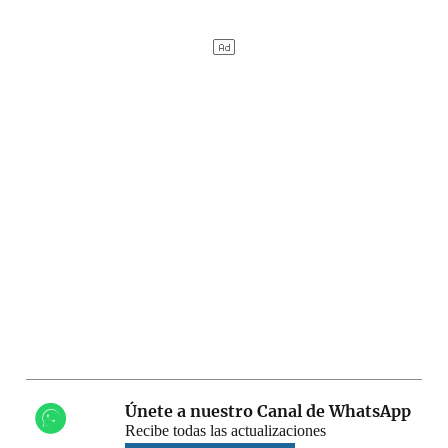
Únete a nuestro Canal de WhatsApp
Recibe todas las actualizaciones