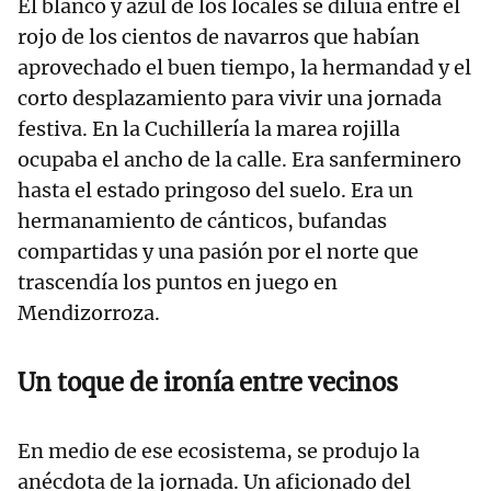
El blanco y azul de los locales se diluía entre el
rojo de los cientos de navarros que habían
aprovechado el buen tiempo, la hermandad y el
corto desplazamiento para vivir una jornada
festiva. En la Cuchillería la marea rojilla
ocupaba el ancho de la calle. Era sanferminero
hasta el estado pringoso del suelo. Era un
hermanamiento de cánticos, bufandas
compartidas y una pasión por el norte que
trascendía los puntos en juego en
Mendizorroza.
Un toque de ironía entre vecinos
En medio de ese ecosistema, se produjo la
anécdota de la jornada. Un aficionado del