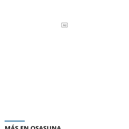
MÁS EN OSASUNA