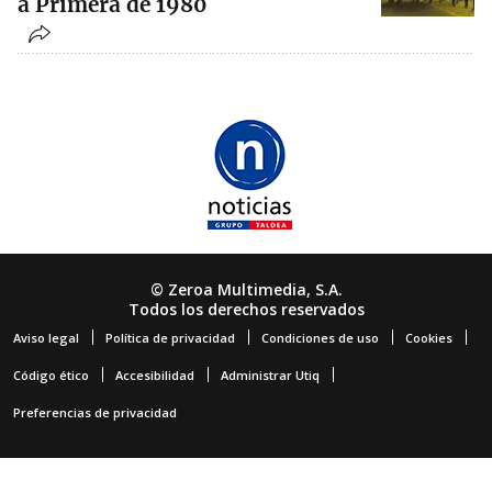
a Primera de 1980
© Zeroa Multimedia, S.A.
Todos los derechos reservados
Aviso legal
Política de privacidad
Condiciones de uso
Cookies
Código ético
Accesibilidad
Administrar Utiq
Preferencias de privacidad