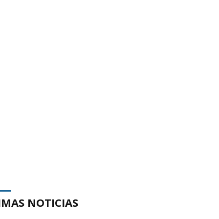
IMAS NOTICIAS