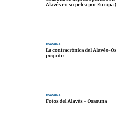
Alavés en su pelea por Europa 
OSASUNA
La contracrónica del Alavés-Os
poquito
OSASUNA
Fotos del Alavés - Osasuna