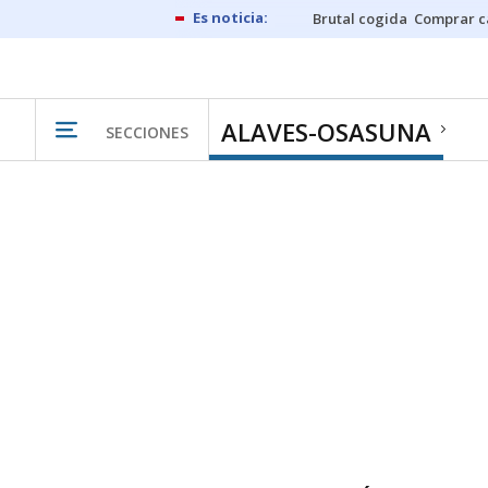
Brutal cogida
Comprar c
ALAVES-OSASUNA
SECCIONES