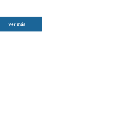
Ver más