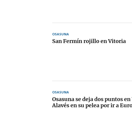
OSASUNA
San Fermín rojillo en Vitoria
OSASUNA
Osasuna se deja dos puntos en V
Alavés en su pelea por ir a Eur