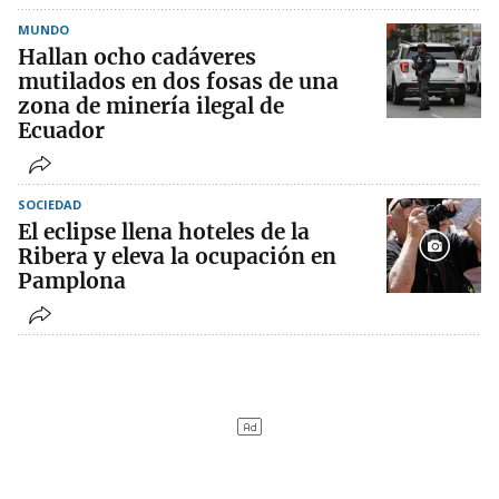
MUNDO
Hallan ocho cadáveres
mutilados en dos fosas de una
zona de minería ilegal de
Ecuador
SOCIEDAD
El eclipse llena hoteles de la
Ribera y eleva la ocupación en
Pamplona