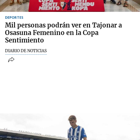
DEPORTES
Mil personas podrán ver en Tajonar a
Osasuna Femenino en la Copa
Sentimiento
DIARIO DE NOTICIAS