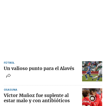
FÚTBOL
Un valioso punto para el Alavés
OSASUNA
Víctor Muñoz fue suplente al
estar malo y con antibióticos