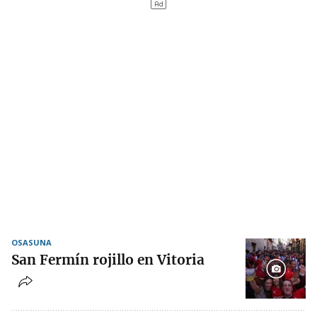
OSASUNA
San Fermín rojillo en Vitoria