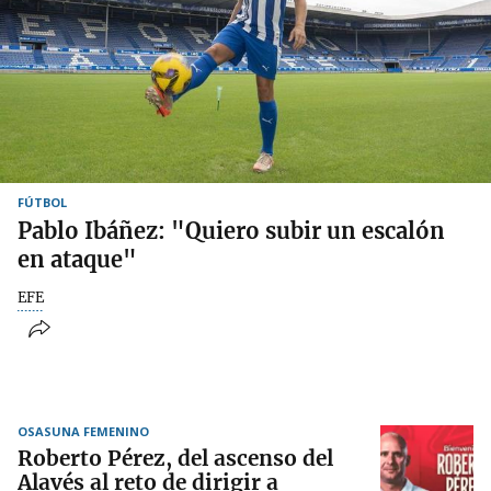
FÚTBOL
Pablo Ibáñez: "Quiero subir un escalón
en ataque"
EFE
OSASUNA FEMENINO
Roberto Pérez, del ascenso del
Alavés al reto de dirigir a