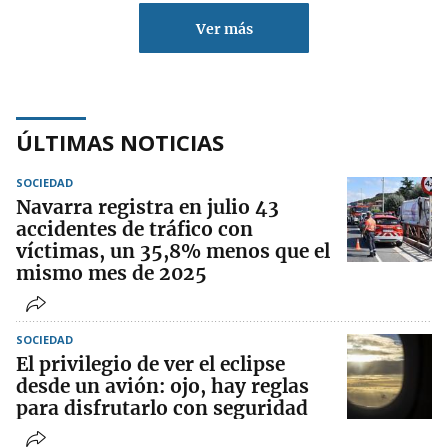
Ver más
ÚLTIMAS NOTICIAS
SOCIEDAD
Navarra registra en julio 43
accidentes de tráfico con
víctimas, un 35,8% menos que el
mismo mes de 2025
SOCIEDAD
El privilegio de ver el eclipse
desde un avión: ojo, hay reglas
para disfrutarlo con seguridad