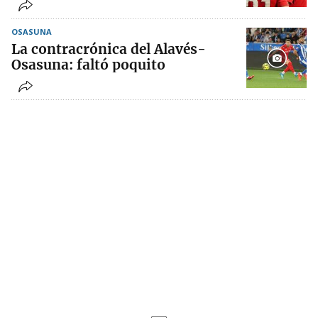
OSASUNA
La contracrónica del Alavés-
Osasuna: faltó poquito