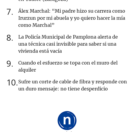
7
Álex Marchal: “Mi padre hizo su carrera como
Irurzun por mi abuela y yo quiero hacer la mía
como Marchal”
8
La Policía Municipal de Pamplona alerta de
una técnica casi invisible para saber si una
vivienda está vacía
9
Cuando el esfuerzo se topa con el muro del
alquiler
10
Sufre un corte de cable de fibra y responde con
un duro mensaje: no tiene desperdicio