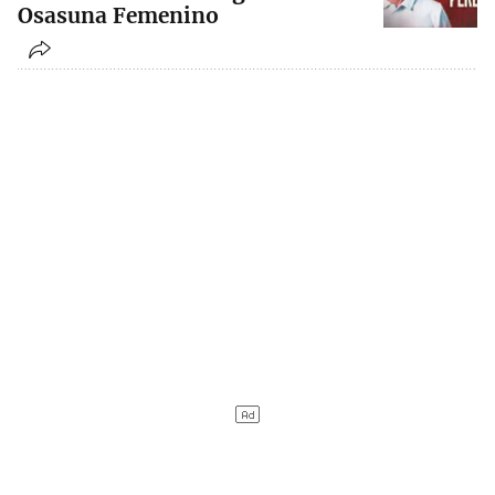
Osasuna Femenino