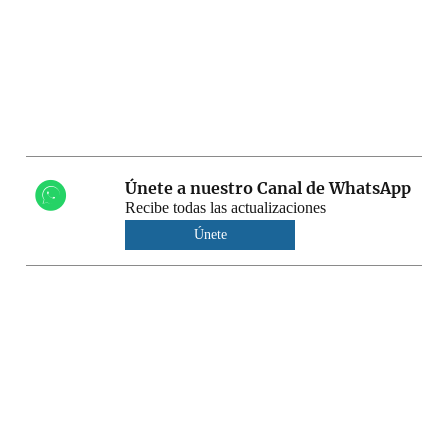
Únete a nuestro Canal de WhatsApp
Recibe todas las actualizaciones
Únete