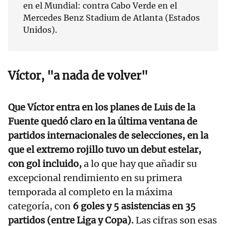
en el Mundial: contra Cabo Verde en el
Mercedes Benz Stadium de Atlanta (Estados
Unidos).
Víctor, "a nada de volver"
Que Víctor entra en los planes de Luis de la
Fuente quedó claro en la última ventana de
partidos internacionales de selecciones, en la
que el extremo rojillo tuvo un debut estelar,
con gol incluido,
a lo que hay que añadir su
excepcional rendimiento en su primera
temporada al completo en la máxima
categoría, con
6 goles y 5 asistencias en 35
partidos (entre Liga y Copa).
Las cifras son esas