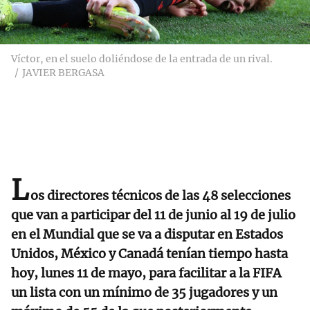
Víctor, en el suelo doliéndose de la entrada de un rival.
JAVIER BERGASA
L
os directores técnicos de las 48 selecciones
que van a participar del 11 de junio al 19 de julio
en el Mundial que se va a disputar en Estados
Unidos, México y Canadá tenían tiempo hasta
hoy, lunes 11 de mayo, para facilitar a la FIFA
un lista con un mínimo de 35 jugadores y un