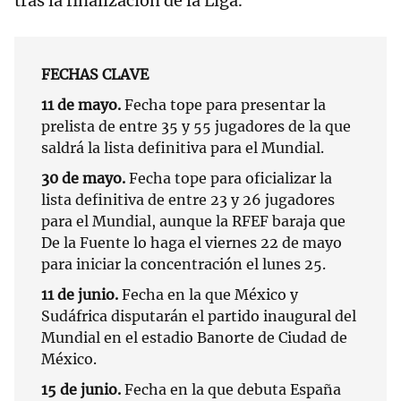
tras la finalización de la Liga.
FECHAS CLAVE
11 de mayo.
Fecha tope para presentar la
prelista de entre 35 y 55 jugadores de la que
saldrá la lista definitiva para el Mundial.
30 de mayo.
Fecha tope para oficializar la
lista definitiva de entre 23 y 26 jugadores
para el Mundial, aunque la RFEF baraja que
De la Fuente lo haga el viernes 22 de mayo
para iniciar la concentración el lunes 25.
11 de junio.
Fecha en la que México y
Sudáfrica disputarán el partido inaugural del
Mundial en el estadio Banorte de Ciudad de
México.
15 de junio.
Fecha en la que debuta España