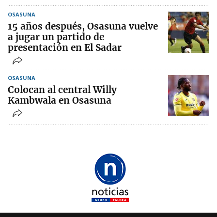
OSASUNA
15 años después, Osasuna vuelve
a jugar un partido de
presentación en El Sadar
OSASUNA
Colocan al central Willy
Kambwala en Osasuna