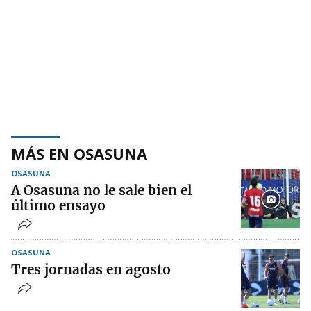
MÁS EN OSASUNA
OSASUNA
A Osasuna no le sale bien el
último ensayo
OSASUNA
Tres jornadas en agosto