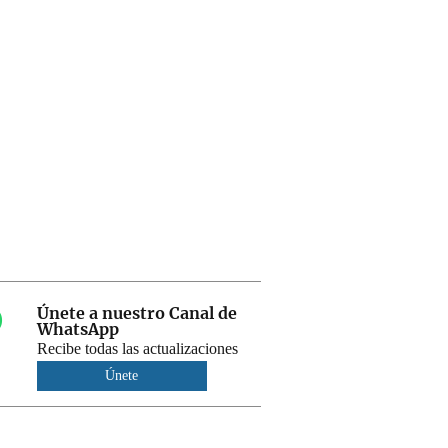
Únete a nuestro Canal de
WhatsApp
Recibe todas las actualizaciones
Únete