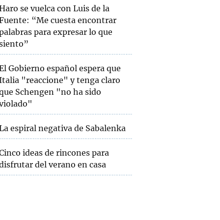
Haro se vuelca con Luis de la
Fuente: “Me cuesta encontrar
palabras para expresar lo que
siento”
El Gobierno español espera que
Italia "reaccione" y tenga claro
que Schengen "no ha sido
violado"
La espiral negativa de Sabalenka
Cinco ideas de rincones para
disfrutar del verano en casa