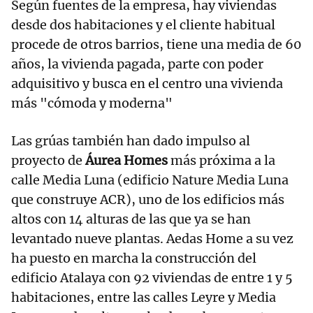
Según fuentes de la empresa, hay viviendas
desde dos habitaciones y el cliente habitual
procede de otros barrios, tiene una media de 60
años, la vivienda pagada, parte con poder
adquisitivo y busca en el centro una vivienda
más "cómoda y moderna"
Las grúas también han dado impulso al
proyecto de
Áurea Homes
más próxima a la
calle Media Luna (edificio Nature Media Luna
que construye ACR), uno de los edificios más
altos con 14 alturas de las que ya se han
levantado nueve plantas. Aedas Home a su vez
ha puesto en marcha la construcción del
edificio Atalaya con 92 viviendas de entre 1 y 5
habitaciones, entre las calles Leyre y Media