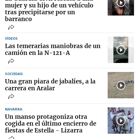
mujer y su hijo de un vehículo
tras precipitarse por un
barranco
VÍDEOS
Las temerarias maniobras de un
camión en la N-121-A
SOCIEDAD
Una gran piara de jabalíes, a la
carrera en Aralar
NAVARRA
Un manso protagoniza otra
cogida en el último encierro de
fiestas de Estella - Lizarra