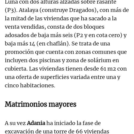
Luna con dos alturas alzadas sobre rasante
(P3). Atalaya (construye Dragados), con más de
la mitad de las viviendas que ha sacado a la
venta vendidas, consta de dos bloques
adosados de baja más seis (P2 y en cota cero) y
baja más 14 (en chaflán). Se trata de una
promoción que cuenta con zonas comunes que
incluyen dos piscinas y zona de solárium en
cubierta. Las viviendas tienen desde 61 m2 con
una oferta de superficies variada entre una y
cinco habitaciones.
Matrimonios mayores
A su vez
Adania
ha iniciado la fase de
excavación de una torre de 66 viviendas