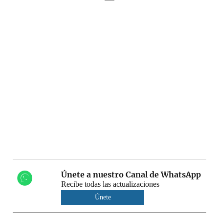
Únete a nuestro Canal de WhatsApp
Recibe todas las actualizaciones
Únete