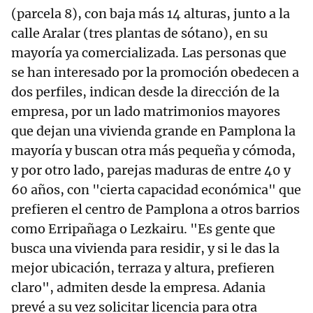
(parcela 8), con baja más 14 alturas, junto a la
calle Aralar (tres plantas de sótano), en su
mayoría ya comercializada. Las personas que
se han interesado por la promoción obedecen a
dos perfiles, indican desde la dirección de la
empresa, por un lado matrimonios mayores
que dejan una vivienda grande en Pamplona la
mayoría y buscan otra más pequeña y cómoda,
y por otro lado, parejas maduras de entre 40 y
60 años, con "cierta capacidad económica" que
prefieren el centro de Pamplona a otros barrios
como Erripañaga o Lezkairu. "Es gente que
busca una vivienda para residir, y si le das la
mejor ubicación, terraza y altura, prefieren
claro", admiten desde la empresa. Adania
prevé a su vez solicitar licencia para otra