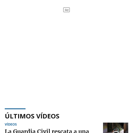
ÚLTIMOS VÍDEOS
VÍDEOS
La Guardia Civil rescata a una