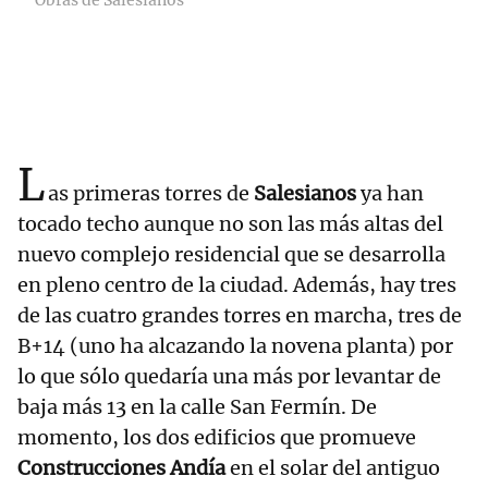
Obras de Salesianos
L
as primeras torres de
Salesianos
ya han
tocado techo aunque no son las más altas del
nuevo complejo residencial que se desarrolla
en pleno centro de la ciudad. Además, hay tres
de las cuatro grandes torres en marcha, tres de
B+14 (uno ha alcazando la novena planta) por
lo que sólo quedaría una más por levantar de
baja más 13 en la calle San Fermín. De
momento, los dos edificios que promueve
Construcciones Andía
en el solar del antiguo