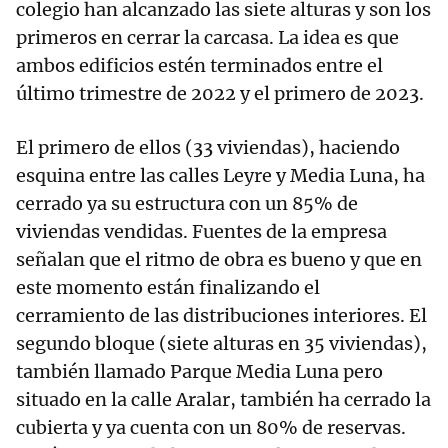
colegio han alcanzado las siete alturas y son los
primeros en cerrar la carcasa. La idea es que
ambos edificios estén terminados entre el
último trimestre de 2022 y el primero de 2023.
El primero de ellos (33 viviendas), haciendo
esquina entre las calles Leyre y Media Luna, ha
cerrado ya su estructura con un 85% de
viviendas vendidas. Fuentes de la empresa
señalan que el ritmo de obra es bueno y que en
este momento están finalizando el
cerramiento de las distribuciones interiores. El
segundo bloque (siete alturas en 35 viviendas),
también llamado Parque Media Luna pero
situado en la calle Aralar, también ha cerrado la
cubierta y ya cuenta con un 80% de reservas.