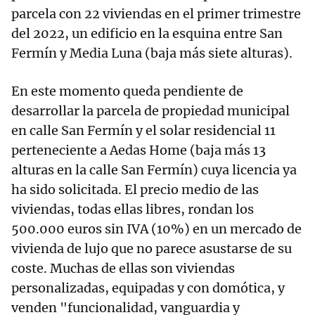
parcela con 22 viviendas en el primer trimestre
del 2022, un edificio en la esquina entre San
Fermín y Media Luna (baja más siete alturas).
En este momento queda pendiente de
desarrollar la parcela de propiedad municipal
en calle San Fermín y el solar residencial 11
perteneciente a Aedas Home (baja más 13
alturas en la calle San Fermín) cuya licencia ya
ha sido solicitada. El precio medio de las
viviendas, todas ellas libres, rondan los
500.000 euros sin IVA (10%) en un mercado de
vivienda de lujo que no parece asustarse de su
coste. Muchas de ellas son viviendas
personalizadas, equipadas y con domótica, y
venden "funcionalidad, vanguardia y