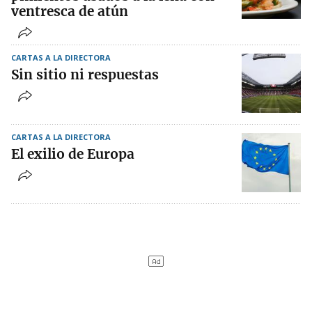
ventresca de atún
CARTAS A LA DIRECTORA
Sin sitio ni respuestas
CARTAS A LA DIRECTORA
El exilio de Europa