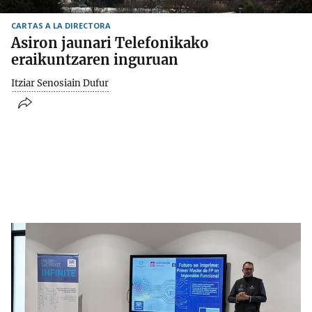
CARTAS A LA DIRECTORA
Asiron jaunari Telefonikako
eraikuntzaren inguruan
Itziar Senosiain Dufur