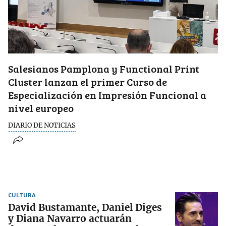
Salesianos Pamplona y Functional Print
Cluster lanzan el primer Curso de
Especialización en Impresión Funcional a
nivel europeo
DIARIO DE NOTICIAS
CULTURA
David Bustamante, Daniel Diges
y Diana Navarro actuarán