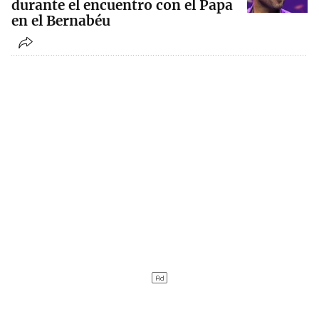
durante el encuentro con el Papa
en el Bernabéu