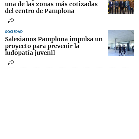
una de las zonas más cotizadas
del centro de Pamplona
SOCIEDAD
Salesianos Pamplona impulsa un
proyecto para prevenir la
ludopatía juvenil