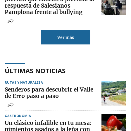
respuesta de Salesianos
Pamplona frente al bullying
Ver más
ÚLTIMAS NOTICIAS
RUTAS Y NATURALEZA
Senderos para descubrir el Valle
de Erro paso a paso
GASTRONOMÍA
Un clásico infalible en tu mesa:
pimientos asados a la leña con