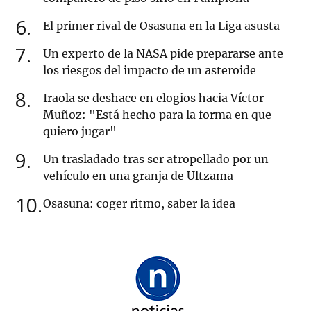
6
El primer rival de Osasuna en la Liga asusta
7
Un experto de la NASA pide prepararse ante
los riesgos del impacto de un asteroide
8
Iraola se deshace en elogios hacia Víctor
Muñoz: "Está hecho para la forma en que
quiero jugar"
9
Un trasladado tras ser atropellado por un
vehículo en una granja de Ultzama
10
Osasuna: coger ritmo, saber la idea