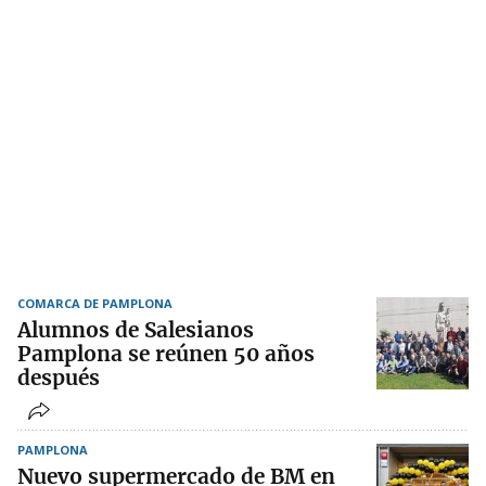
COMARCA DE PAMPLONA
Alumnos de Salesianos
Pamplona se reúnen 50 años
después
PAMPLONA
Nuevo supermercado de BM en