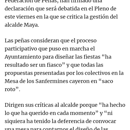
Federación de Peñas, han firmado una
declaración que será debatida en el Pleno de
este viernes en la que se critica la gestión del
alcalde Maya.
Las peñas consideran que el proceso
participativo que puso en marcha el
Ayuntamiento para diseñar las fiestas “ha
resultado ser un fiasco” y que todas las
propuestas presentadas por los colectivos en la
Mesa de los Sanfermines cayeron en “saco
roto”.
Dirigen sus críticas al alcalde porque “ha hecho
lo que ha querido en cada momento” y “ni
siquiera ha tenido la deferencia de convocar
una mesa para contarnos el diseño de las