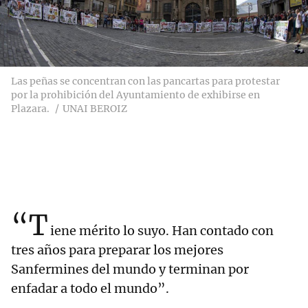
Las peñas se concentran con las pancartas para protestar
por la prohibición del Ayuntamiento de exhibirse en
Plazara.
UNAI BEROIZ
“T
iene mérito lo suyo. Han contado con
tres años para preparar los mejores
Sanfermines del mundo y terminan por
enfadar a todo el mundo”.