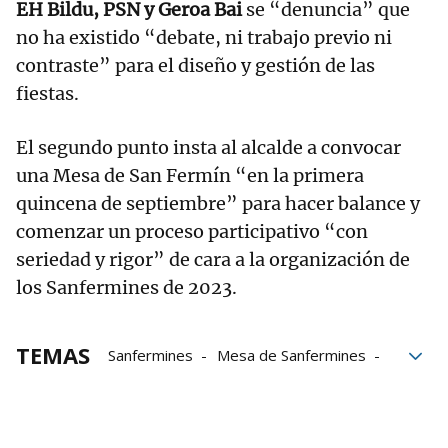
EH Bildu, PSN y Geroa Bai
se “denuncia” que
no ha existido “debate, ni trabajo previo ni
contraste” para el diseño y gestión de las
fiestas.
El segundo punto insta al alcalde a convocar
una Mesa de San Fermín “en la primera
quincena de septiembre” para hacer balance y
comenzar un proceso participativo “con
seriedad y rigor” de cara a la organización de
los Sanfermines de 2023.
TEMAS
Sanfermines
Mesa de Sanfermines
Mesa General de los Sanfermines
peñas