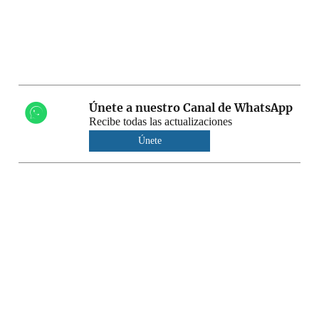
Únete a nuestro Canal de WhatsApp
Recibe todas las actualizaciones
Únete