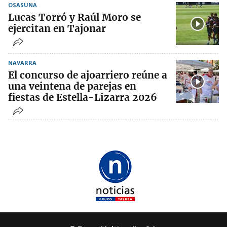
OSASUNA
Lucas Torró y Raúl Moro se
ejercitan en Tajonar
NAVARRA
El concurso de ajoarriero reúne a
una veintena de parejas en
fiestas de Estella-Lizarra 2026