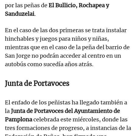
por las peñas de
El Bullicio, Rochapea y
Sanduzelai
.
En el caso de las dos primeras se trata instalar
hinchables y juegos para niños y niñas,
mientras que en el caso de la peña del barrio de
San Jorge no podrán acceder al centro en un
autobús como sucedía años atrás.
Junta de Portavoces
El enfado de los peñistas ha llegado también a
la
Junta de Portavoces del Ayuntamiento de
Pamplona
celebrada este miércoles, donde las
tres formaciones de progreso, a instancias de la