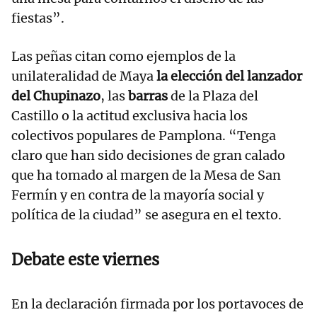
fiestas”.
Las peñas citan como ejemplos de la
unilateralidad de Maya
la elección del lanzador
del Chupinazo
, las
barras
de la Plaza del
Castillo o la actitud exclusiva hacia los
colectivos populares de Pamplona. “Tenga
claro que han sido decisiones de gran calado
que ha tomado al margen de la Mesa de San
Fermín y en contra de la mayoría social y
política de la ciudad” se asegura en el texto.
Debate este viernes
En la declaración firmada por los portavoces de