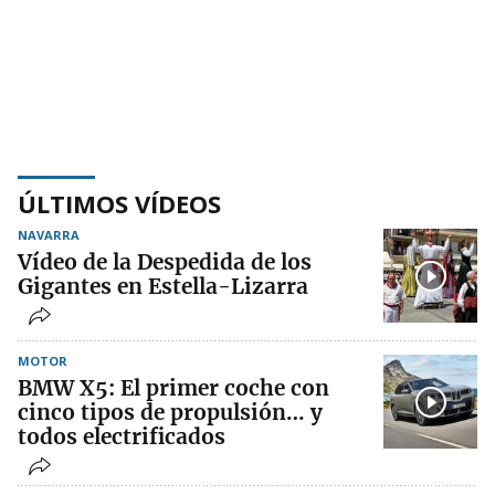
ÚLTIMOS VÍDEOS
NAVARRA
Vídeo de la Despedida de los
Gigantes en Estella-Lizarra
MOTOR
BMW X5: El primer coche con
cinco tipos de propulsión… y
todos electrificados