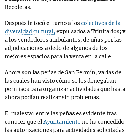
Recoletas.
Después le tocó el turno a los
colectivos de la
diversidad cultural,
expulsados a Trinitarios; y
a los vendedores ambulantes, de uñas por las
adjudicaciones a dedo de algunos de los
mejores espacios para la venta en la calle.
Ahora son las peñas de San Fermín, varias de
las cuales han visto cómo se les denegaban
permisos para organizar actividades que hasta
ahora podían realizar sin problemas.
El malestar entre las peñas es evidente tras
conocer que el
Ayuntamiento
no ha concedido
las autorizaciones para actividades solicitadas