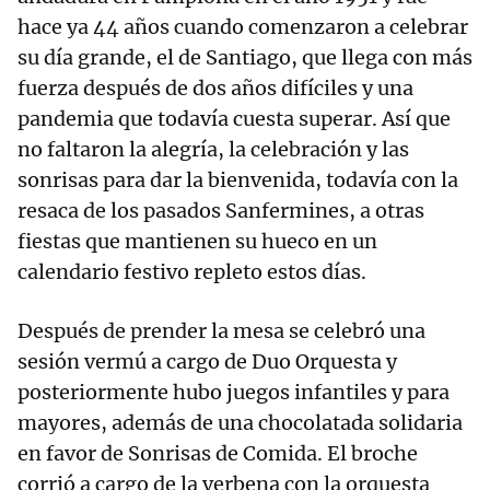
hace ya 44 años cuando comenzaron a celebrar
su día grande, el de Santiago, que llega con más
fuerza después de dos años difíciles y una
pandemia que todavía cuesta superar. Así que
no faltaron la alegría, la celebración y las
sonrisas para dar la bienvenida, todavía con la
resaca de los pasados Sanfermines, a otras
fiestas que mantienen su hueco en un
calendario festivo repleto estos días.
Después de prender la mesa se celebró una
sesión vermú a cargo de Duo Orquesta y
posteriormente hubo juegos infantiles y para
mayores, además de una chocolatada solidaria
en favor de Sonrisas de Comida. El broche
corrió a cargo de la verbena con la orquesta