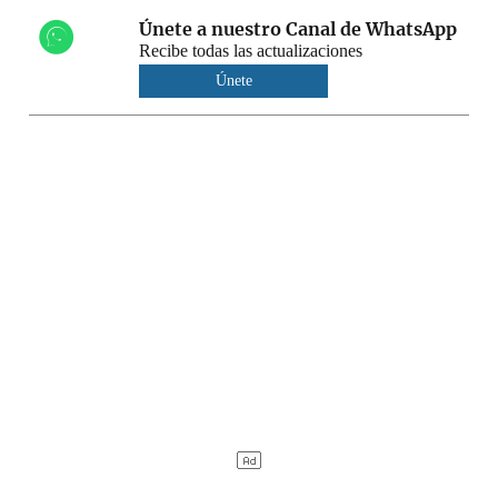
Únete a nuestro Canal de WhatsApp
Recibe todas las actualizaciones
Únete