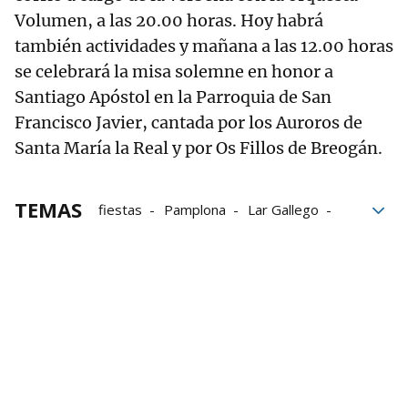
Volumen, a las 20.00 horas. Hoy habrá
también actividades y mañana a las 12.00 horas
se celebrará la misa solemne en honor a
Santiago Apóstol en la Parroquia de San
Francisco Javier, cantada por los Auroros de
Santa María la Real y por Os Fillos de Breogán.
TEMAS
fiestas
Pamplona
Lar Gallego
Día de Santiago