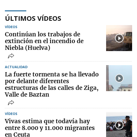
ÚLTIMOS VÍDEOS
VÍDEOS
Continúan los trabajos de
extinción en el incendio de
Niebla (Huelva)
ACTUALIDAD
La fuerte tormenta se ha llevado
por delante diferentes
estructuras de las calles de Ziga,
Valle de Baztan
VÍDEOS
Vivas estima que todavía hay
entre 8.000 y 11.000 migrantes
en Ceuta