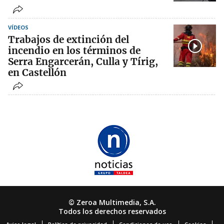
VÍDEOS
Trabajos de extinción del
incendio en los términos de
Serra Engarcerán, Culla y Tírig,
en Castellón
© Zeroa Multimedia, S.A.
Todos los derechos reservados