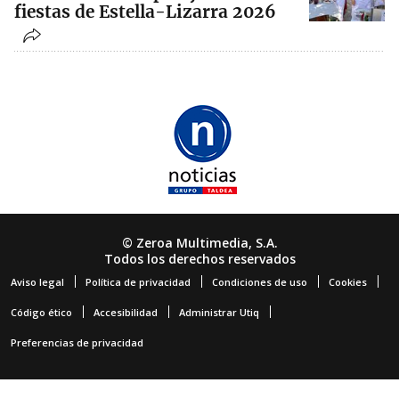
fiestas de Estella-Lizarra 2026
© Zeroa Multimedia, S.A.
Todos los derechos reservados
Aviso legal
Política de privacidad
Condiciones de uso
Cookies
Código ético
Accesibilidad
Administrar Utiq
Preferencias de privacidad