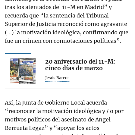
tras los atentados del 11-M en Madrid” y
recuerda que “la sentencia del Tribunal
Superior de Justicia reconoció como agravante
(…) la motivación ideológica, confirmando que
fue un crimen con connotaciones políticas”.
20 aniversario del 11-M:
cinco días de marzo
Jesús Barcos
Así, la Junta de Gobierno Local acuerda
“reconocer la motivación ideológica y / o por
motivos políticos del asesinato de Angel
Berrueta Legaz” y “apoyar los actos