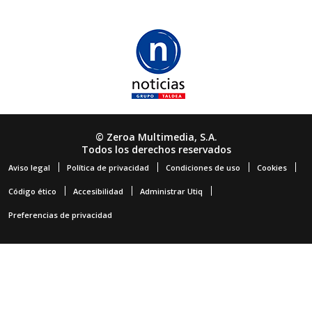
© Zeroa Multimedia, S.A.
Todos los derechos reservados
Aviso legal
Política de privacidad
Condiciones de uso
Cookies
Código ético
Accesibilidad
Administrar Utiq
Preferencias de privacidad