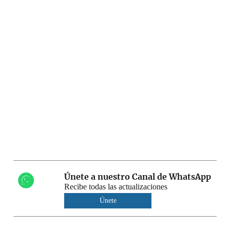
Únete a nuestro Canal de WhatsApp
Recibe todas las actualizaciones
Únete