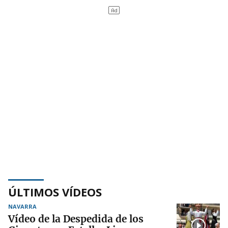
ÚLTIMOS VÍDEOS
NAVARRA
Vídeo de la Despedida de los