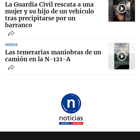
La Guardia Civil rescata a una
mujer y su hijo de un vehículo
tras precipitarse por un
barranco
VÍDEOS
Las temerarias maniobras de un
camión en la N-121-A