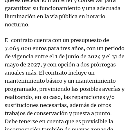
que es necesario mantener y conservar para
garantizar su funcionamiento y una adecuada
iluminación en la vía pública en horario
nocturno.
El contrato cuenta con un presupuesto de
7.065.000 euros para tres años, con un periodo
de vigencia entre el 1 de junio de 2024 y el 31 de
mayo de 2027, y con opción a dos prórrogas
anuales más. El contrato incluye un
mantenimiento básico y un mantenimiento
programado, previniendo las posibles averías y
realizando, en su caso, las reparaciones y/o
sustituciones necesarias, además de otros
trabajos de conservación y puesta a punto.
Debe tenerse en cuenta que es previsible la
incorporación también de nuevas zonas de