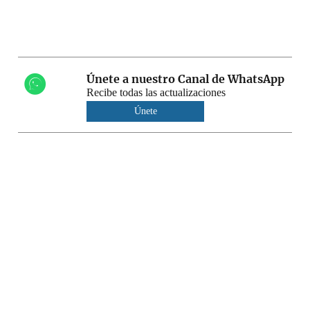
Únete a nuestro Canal de WhatsApp
Recibe todas las actualizaciones
Únete