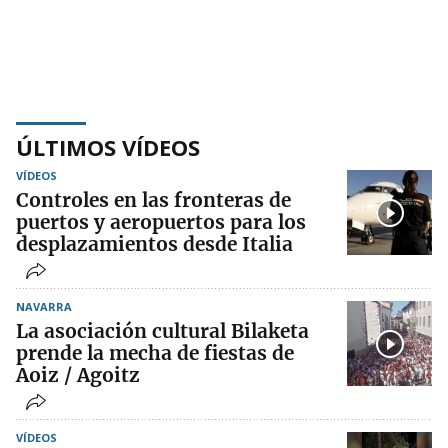
ÚLTIMOS VÍDEOS
VÍDEOS
Controles en las fronteras de
puertos y aeropuertos para los
desplazamientos desde Italia
NAVARRA
La asociación cultural Bilaketa
prende la mecha de fiestas de
Aoiz / Agoitz
VÍDEOS