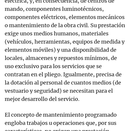
eléctrica, y, en consecuencia, de centros de
mando, componentes luminotécnicos,
componentes eléctricos, elementos mecánicos
o mantenimiento de la obra civil. Su prestación
exige unos medios humanos, materiales
(vehículos, herramientas, equipos de medida y
elementos móviles) y una disponibilidad de
locales, almacenes y repuestos mínimos, de
uso exclusivo para los servicios que se
contratan en el pliego. Igualmente, precisa de
la dotación al personal de cuantos medios (de
vestuario y seguridad) se necesitan para el
mejor desarrollo del servicio.
El concepto de mantenimiento programado
engloba trabajos u operaciones que, por sus