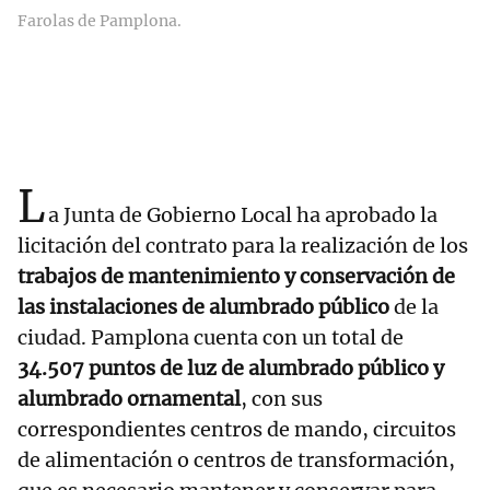
Farolas de Pamplona.
L
a Junta de Gobierno Local ha aprobado la
licitación del contrato para la realización de los
trabajos de mantenimiento y conservación de
las instalaciones de alumbrado público
de la
ciudad. Pamplona cuenta con un total de
34.507 puntos de luz de alumbrado público y
alumbrado ornamental
, con sus
correspondientes centros de mando, circuitos
de alimentación o centros de transformación,