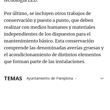
tecnología LED.
Por último, se incluyen otros trabajos de
conservación y puesto a punto, que deben
realizar con medios humanos y materiales
independientes de los dispuestos para el
mantenimiento básico. Esta conservación
comprende las denominadas averías gruesas y
el acondicionamiento de distintos elementos
que forman parte de las instalaciones.
TEMAS
Ayuntamiento de Pamplona
Iluminación
Alumbrado público