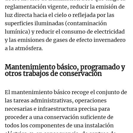
reglamentación vigente, reducir la emisión de
luz directa hacia el cielo o reflejada por las
superficies iluminadas (contaminación
lumínica) y reducir el consumo de electricidad
y las emisiones de gases de efecto invernadero
a la atmósfera.
Mantenimiento básico, programado y
otros trabajos de conservación
El mantenimiento básico recoge el conjunto de
las tareas administrativas, operaciones
necesarias e infraestructura precisa para
proceder a una conservación suficiente de
todos los componentes de una instalación