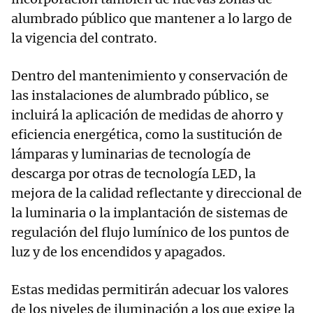
alumbrado público que mantener a lo largo de
la vigencia del contrato.
Dentro del mantenimiento y conservación de
las instalaciones de alumbrado público, se
incluirá la aplicación de medidas de ahorro y
eficiencia energética, como la sustitución de
lámparas y luminarias de tecnología de
descarga por otras de tecnología LED, la
mejora de la calidad reflectante y direccional de
la luminaria o la implantación de sistemas de
regulación del flujo lumínico de los puntos de
luz y de los encendidos y apagados.
Estas medidas permitirán adecuar los valores
de los niveles de iluminación a los que exige la