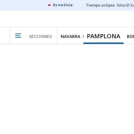
Tiempo eclipse
Sitio El 
PAMPLONA
SECCIONES
NAVARRA
BO