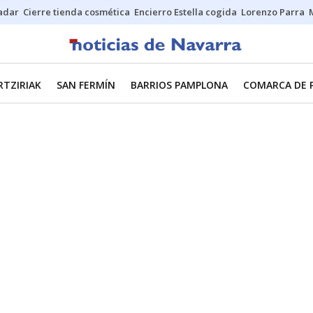
Sadar
Cierre tienda cosmética
Encierro Estella cogida
Lorenzo Parra
RTZIRIAK
SAN FERMÍN
BARRIOS PAMPLONA
COMARCA DE 