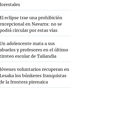
forestales
El eclipse trae una prohibición
excepcional en Navarra: no se
podrá circular por estas vías
Un adolescente mata a sus
abuelos y profesores en el último
tiroteo escolar de Tailandia
Jóvenes voluntarios recuperan en
Lesaka los búnkeres franquistas
de la frontera pirenaica