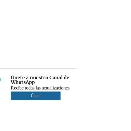
Únete a nuestro Canal de
WhatsApp
Recibe todas las actualizaciones
Únete