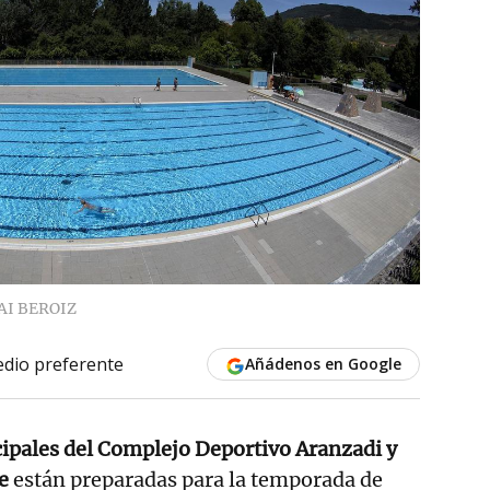
AI BEROIZ
dio preferente
Añádenos en Google
ipales del Complejo Deportivo Aranzadi y
e
están preparadas para la temporada de