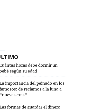
ÚLTIMO
Cuántas horas debe dormir un
bebé según su edad
La importancia del peinado en los
famosos: de reclamos a la luna a
"nuevas eras"
Las formas de guardar el dinero