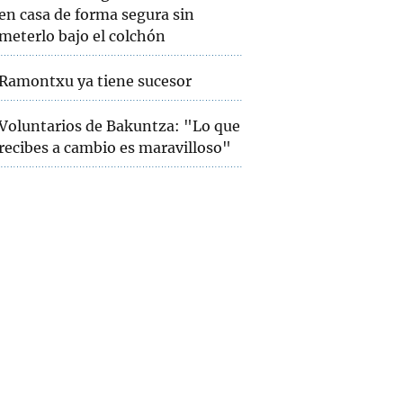
en casa de forma segura sin
meterlo bajo el colchón
Ramontxu ya tiene sucesor
Voluntarios de Bakuntza: "Lo que
recibes a cambio es maravilloso"