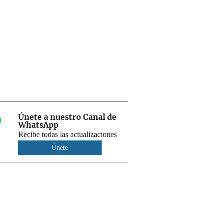
Únete a nuestro Canal de
WhatsApp
Recibe todas las actualizaciones
Únete