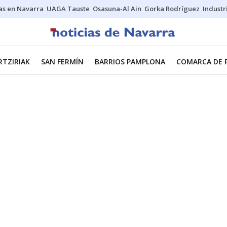
s en Navarra
UAGA Tauste
Osasuna-Al Ain
Gorka Rodríguez
Industr
RTZIRIAK
SAN FERMÍN
BARRIOS PAMPLONA
COMARCA DE 