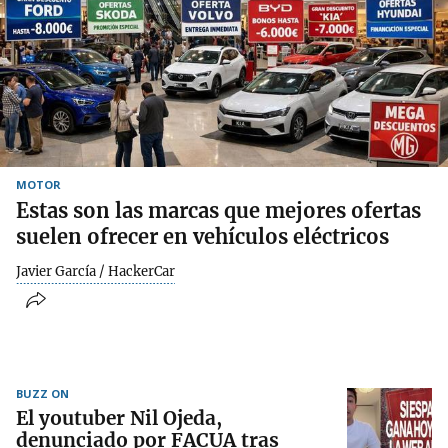
MOTOR
Estas son las marcas que mejores ofertas
suelen ofrecer en vehículos eléctricos
Javier García / HackerCar
BUZZ ON
El youtuber Nil Ojeda,
denunciado por FACUA tras