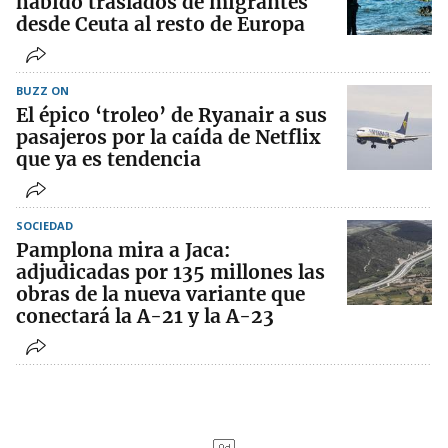
habido traslados de migrantes
desde Ceuta al resto de Europa
BUZZ ON
El épico ‘troleo’ de Ryanair a sus
pasajeros por la caída de Netflix
que ya es tendencia
SOCIEDAD
Pamplona mira a Jaca:
adjudicadas por 135 millones las
obras de la nueva variante que
conectará la A-21 y la A-23