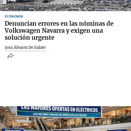
ECONOMÍA
Denuncian errores en las nóminas de
Volkswagen Navarra y exigen una
solución urgente
Josu Álvarez De Eulate