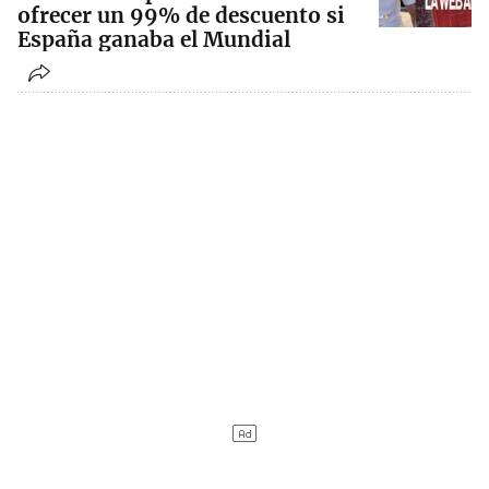
ofrecer un 99% de descuento si
España ganaba el Mundial