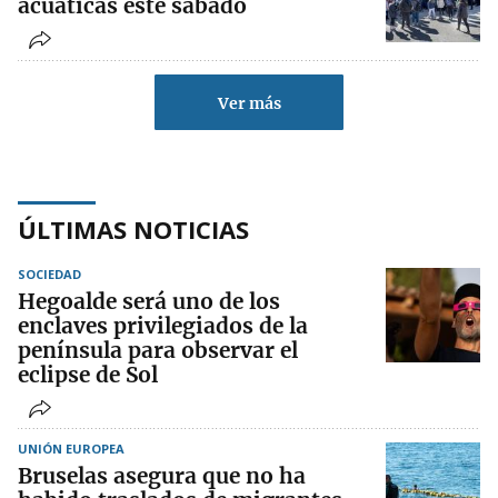
acuáticas este sábado
Ver más
ÚLTIMAS NOTICIAS
SOCIEDAD
Hegoalde será uno de los
enclaves privilegiados de la
península para observar el
eclipse de Sol
UNIÓN EUROPEA
Bruselas asegura que no ha