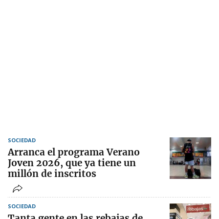
SOCIEDAD
Arranca el programa Verano
Joven 2026, que ya tiene un
millón de inscritos
SOCIEDAD
Tanta gente en las rebajas de