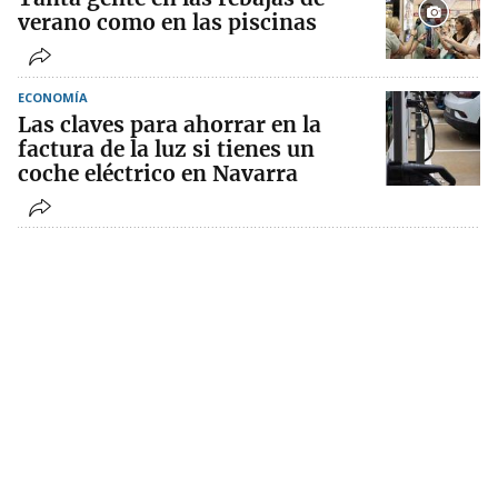
verano como en las piscinas
ECONOMÍA
Las claves para ahorrar en la
factura de la luz si tienes un
coche eléctrico en Navarra