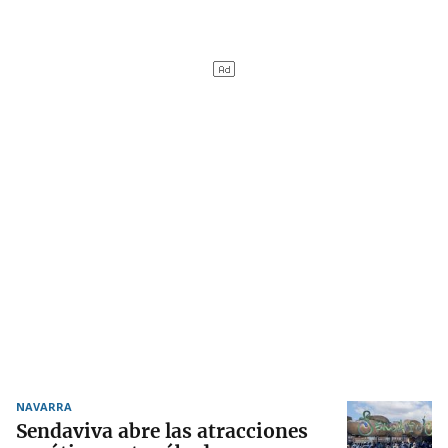
NAVARRA
Sendaviva abre las atracciones