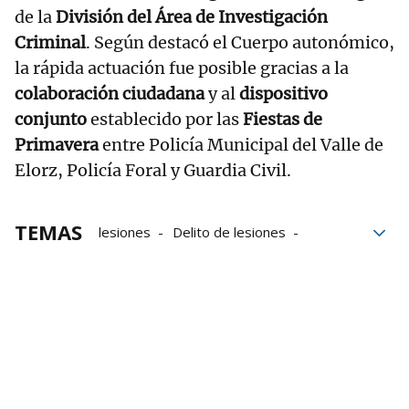
de la
División del Área de Investigación
Criminal
. Según destacó el Cuerpo autonómico,
la rápida actuación fue posible gracias a la
colaboración ciudadana
y al
dispositivo
conjunto
establecido por las
Fiestas de
Primavera
entre Policía Municipal del Valle de
Elorz, Policía Foral y Guardia Civil.
TEMAS
lesiones
Delito de lesiones
Agresiones
peleas
Gnews