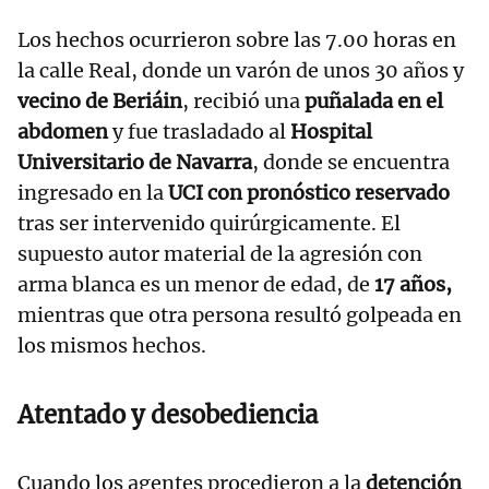
Los hechos ocurrieron sobre las 7.00 horas en
la calle Real, donde un varón de unos 30 años y
vecino de Beriáin
, recibió una
puñalada en el
abdomen
y fue trasladado al
Hospital
Universitario de Navarra
, donde se encuentra
ingresado en la
UCI con pronóstico reservado
tras ser intervenido quirúrgicamente. El
supuesto autor material de la agresión con
arma blanca es un menor de edad, de
17 años,
mientras que otra persona resultó golpeada en
los mismos hechos.
Atentado y desobediencia
Cuando los agentes procedieron a la
detención