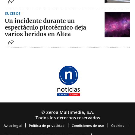
SUCESOS
Un incidente durante un
espectáculo pirotécnico deja
varios heridos en Altea
© Zeroa Multimedia, S.A.
Todos los derechos reservados
Aviso legal
Política de privacidad
Condiciones de uso
Cookies