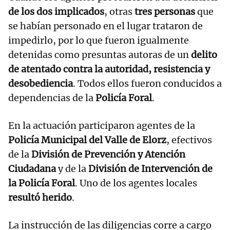
de los dos implicados
, otras
tres personas
que
se habían personado en el lugar trataron de
impedirlo, por lo que fueron igualmente
detenidas como presuntas autoras de un
delito
de atentado contra la autoridad, resistencia y
desobediencia
. Todos ellos fueron conducidos a
dependencias de la
Policía Foral
.
En la actuación participaron agentes de la
Policía Municipal del Valle de Elorz
, efectivos
de la
División de Prevención y Atención
Ciudadana
y de la
División de Intervención de
la Policía Foral
. Uno de los agentes locales
resultó herido
.
La instrucción de las diligencias corre a cargo