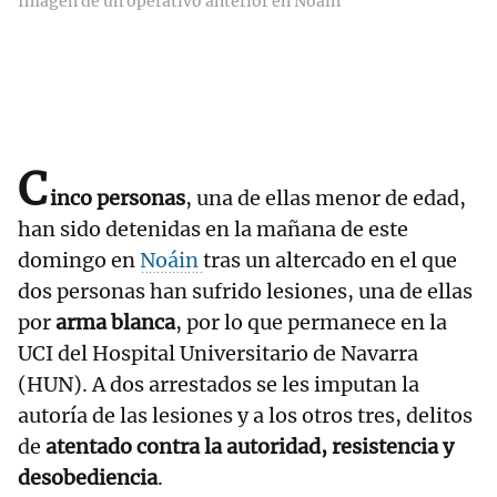
Imagen de un operativo anterior en Noáin
C
inco personas
, una de ellas menor de edad,
han sido detenidas en la mañana de este
domingo en
Noáin
tras un altercado en el que
dos personas han sufrido lesiones, una de ellas
por
arma blanca
, por lo que permanece en la
UCI del Hospital Universitario de Navarra
(HUN). A dos arrestados se les imputan la
autoría de las lesiones y a los otros tres, delitos
de
atentado contra la autoridad, resistencia y
desobediencia
.