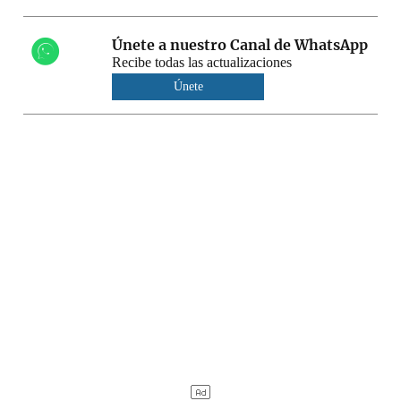
Únete a nuestro Canal de WhatsApp
Recibe todas las actualizaciones
Únete