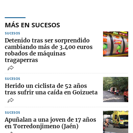
MÁS EN SUCESOS
SUCESOS
Detenido tras ser sorprendido
cambiando más de 3.400 euros
robados de máquinas
tragaperras
SUCESOS
Herido un ciclista de 52 años
tras sufrir una caída en Goizueta
SUCESOS
Apuñalan a una joven de 17 años
en Torredonjimeno (Jaén)