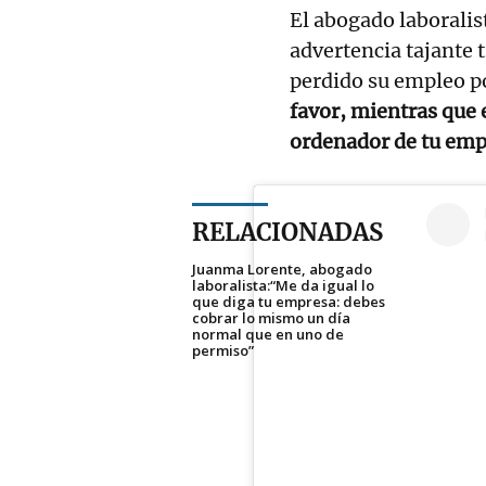
El abogado laboralis
advertencia tajante 
perdido su empleo po
favor, mientras que 
ordenador de tu empr
RELACIONADAS
Juanma Lorente, abogado
laboralista:“Me da igual lo
que diga tu empresa: debes
cobrar lo mismo un día
normal que en uno de
permiso”