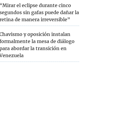
“Mirar el eclipse durante cinco
segundos sin gafas puede dañar la
retina de manera irreversible”
Chavismo y oposición instalan
formalmente la mesa de diálogo
para abordar la transición en
Venezuela