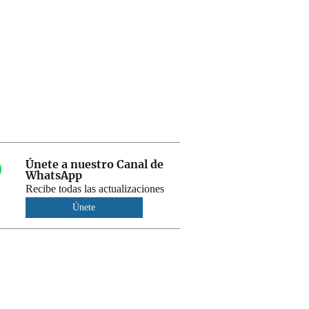
Únete a nuestro Canal de
WhatsApp
Recibe todas las actualizaciones
Únete