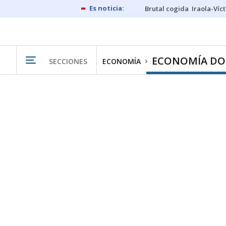
Brutal cogida
Iraola-Víc
ECONOMÍA DO
SECCIONES
ECONOMÍA