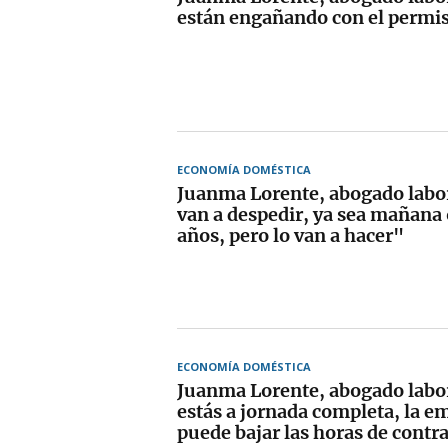
están engañando con el permis
ECONOMÍA DOMÉSTICA
Juanma Lorente, abogado labor
van a despedir, ya sea mañana 
años, pero lo van a hacer"
ECONOMÍA DOMÉSTICA
Juanma Lorente, abogado labor
estás a jornada completa, la e
puede bajar las horas de contr