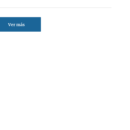
Ver más