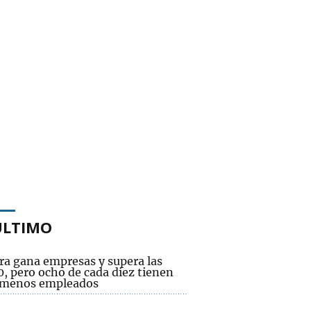
ÚLTIMO
ra gana empresas y supera las
, pero ocho de cada diez tienen
 menos empleados