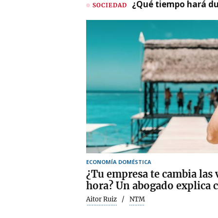
¿Qué tiempo hará dur
SOCIEDAD
ECONOMÍA DOMÉSTICA
¿Tu empresa te cambia las 
hora? Un abogado explica 
Aitor Ruiz
NTM