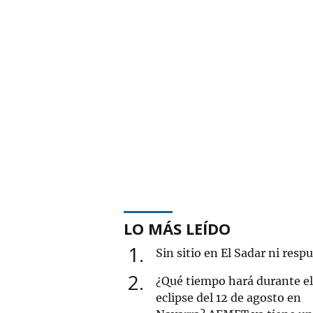
LO MÁS LEÍDO
1
Sin sitio en El Sadar ni resp
2
¿Qué tiempo hará durante el
eclipse del 12 de agosto en