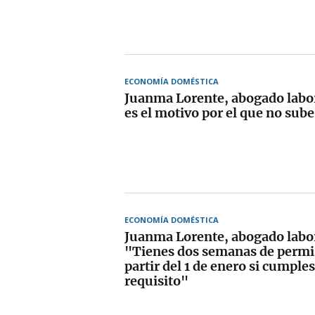
ECONOMÍA DOMÉSTICA
Juanma Lorente, abogado labor
es el motivo por el que no sub
ECONOMÍA DOMÉSTICA
Juanma Lorente, abogado labor
"Tienes dos semanas de permis
partir del 1 de enero si cumples
requisito"