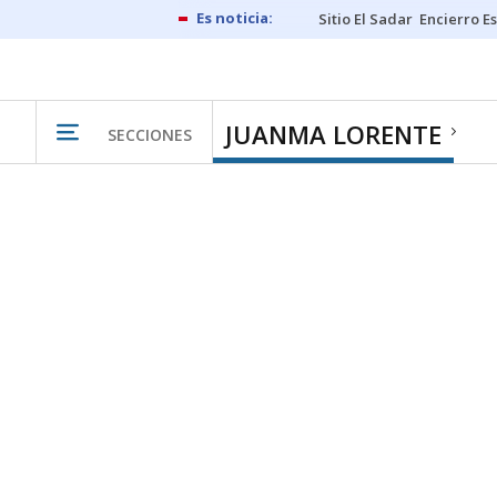
Sitio El Sadar
Encierro E
JUANMA LORENTE
SECCIONES