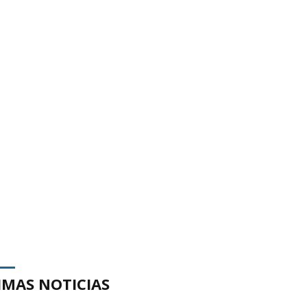
IMAS NOTICIAS