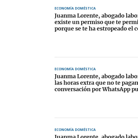
ECONOMÍA DOMÉSTICA
Juanma Lorente, abogado labor
existe un permiso que te permi
porque se te ha estropeado el 
ECONOMÍA DOMÉSTICA
Juanma Lorente, abogado labor
las horas extra que no te paga
conversación por WhatsApp pu
ECONOMÍA DOMÉSTICA
Juanma Lorente, abogado labor