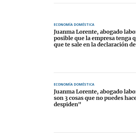
ECONOMÍA DOMÉSTICA
Juanma Lorente, abogado labor
posible que la empresa tenga q
que te sale en la declaración d
ECONOMÍA DOMÉSTICA
Juanma Lorente, abogado labor
son 3 cosas que no puedes hac
despiden"