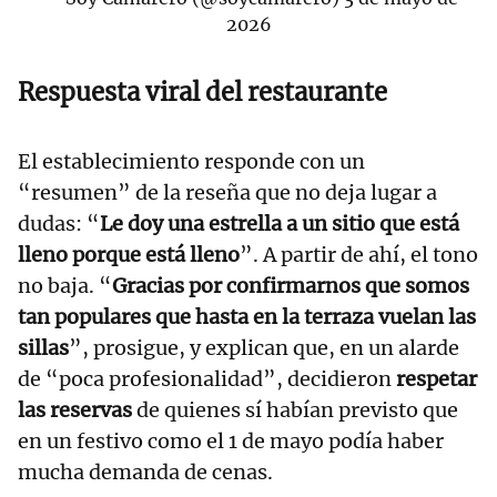
2026
Respuesta viral del restaurante
El establecimiento responde con un
“resumen” de la reseña que no deja lugar a
dudas: “
Le doy una estrella a un sitio que está
lleno porque está lleno
”. A partir de ahí, el tono
no baja. “
Gracias por confirmarnos que somos
tan populares que hasta en la terraza vuelan las
sillas
”, prosigue, y explican que, en un alarde
de “poca profesionalidad”, decidieron
respetar
las reservas
de quienes sí habían previsto que
en un festivo como el 1 de mayo podía haber
mucha demanda de cenas.