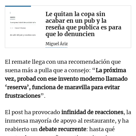
Le quitan la copa sin
acabar en un pub y la
reseña que publica es para
que lo denuncien
Miguel Áriz
El remate llega con una recomendación que
suena más a pulla que a consejo: “
La próxima
vez, probad con ese invento moderno llamado
‘reserva’, funciona de maravilla para evitar
frustraciones
”.
El post ha provocado
infinidad de reacciones
, la
inmensa mayoría de apoyo al restaurante, y ha
reabierto un
debate recurrente
: hasta qué