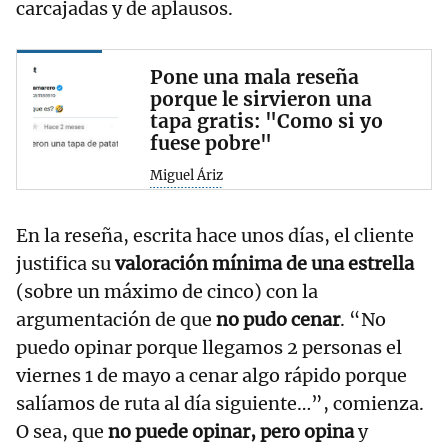
carcajadas y de aplausos.
Pone una mala reseña
porque le sirvieron una
tapa gratis: "Como si yo
fuese pobre"
Miguel Áriz
En la reseña, escrita hace unos días, el cliente
justifica su
valoración mínima de una estrella
(sobre un máximo de cinco) con la
argumentación de que
no pudo cenar
. “No
puedo opinar porque llegamos 2 personas el
viernes 1 de mayo a cenar algo rápido porque
salíamos de ruta al día siguiente…”, comienza.
O sea, que
no puede opinar, pero opina
y