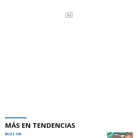
MÁS EN TENDENCIAS
BUZZ ON