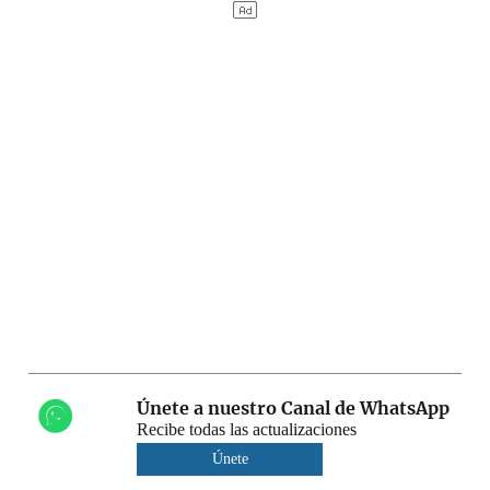
Únete a nuestro Canal de WhatsApp
Recibe todas las actualizaciones
Únete