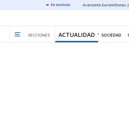
Acertante Euromillones
ACTUALIDAD
SECCIONES
SOCIEDAD