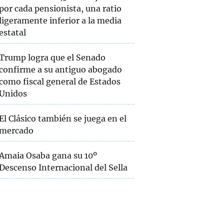
por cada pensionista, una ratio
ligeramente inferior a la media
estatal
Trump logra que el Senado
confirme a su antiguo abogado
como fiscal general de Estados
Unidos
El Clásico también se juega en el
mercado
Amaia Osaba gana su 10º
Descenso Internacional del Sella