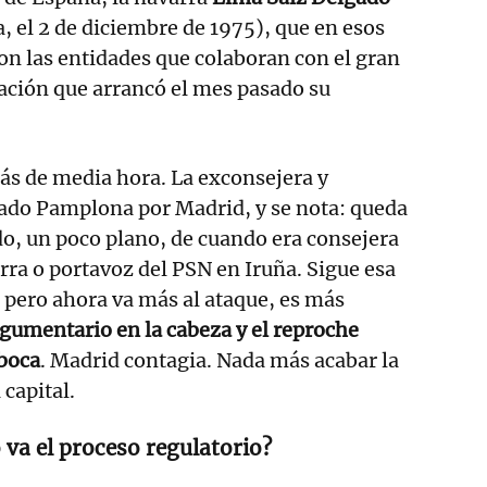
 el 2 de diciembre de 1975), que en esos
n las entidades que colaboran con el gran
ación que arrancó el mes pasado su
ás de media hora. La exconsejera y
ado Pamplona por Madrid, y se nota: queda
o, un poco plano, de cuando era consejera
ra o portavoz del PSN en Iruña. Sigue esa
 pero ahora va más al ataque, es más
gumentario en la cabeza y el reproche
 boca
. Madrid contagia. Nada más acabar la
 capital.
va el proceso regulatorio?