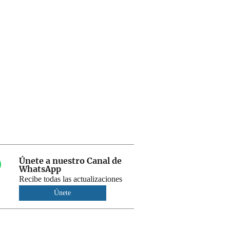
Únete a nuestro Canal de
WhatsApp
Recibe todas las actualizaciones
Únete