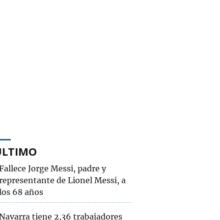
ÚLTIMO
Fallece Jorge Messi, padre y
representante de Lionel Messi, a
los 68 años
Navarra tiene 2,36 trabajadores