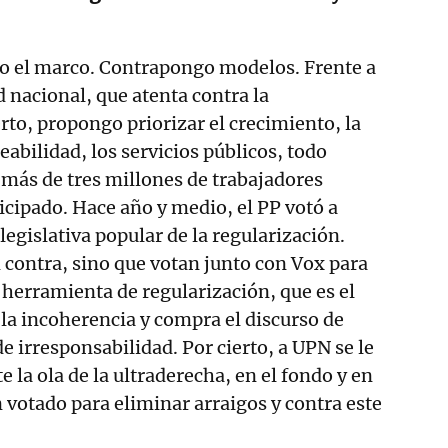
o el marco. Contrapongo modelos. Frente a
d nacional, que atenta contra la
rto, propongo priorizar el crecimiento, la
abilidad, los servicios públicos, todo
s más de tres millones de trabajadores
icipado. Hace año y medio, el PP votó a
 legislativa popular de la regularización.
 contra, sino que votan junto con Vox para
l herramienta de regularización, que es el
 la incoherencia y compra el discurso de
de irresponsabilidad. Por cierto, a UPN se le
e la ola de la ultraderecha, en el fondo y en
 votado para eliminar arraigos y contra este