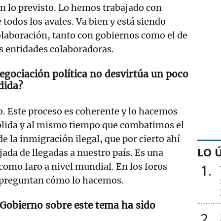
 lo previsto. Lo hemos trabajado con
todos los avales. Va bien y está siendo
laboración, tanto con gobiernos como el de
s entidades colaboradoras.
egociación política no desvirtúa un poco
edida?
 Este proceso es coherente y lo hacemos
sólida y al mismo tiempo que combatimos el
 la inmigración ilegal, que por cierto ahí
LO 
jada de llegadas a nuestro país. Es una
como faro a nivel mundial. En los foros
1
 preguntan cómo lo hacemos.
 Gobierno sobre este tema ha sido
2