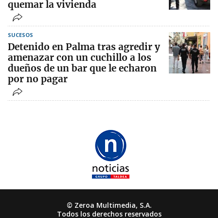
quemar la vivienda
SUCESOS
Detenido en Palma tras agredir y
amenazar con un cuchillo a los
dueños de un bar que le echaron
por no pagar
© Zeroa Multimedia, S.A.
Todos los derechos reservados