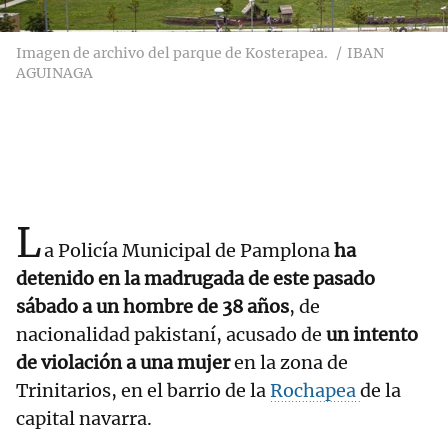
Imagen de archivo del parque de Kosterapea.
IBAN
AGUINAGA
L
a Policía Municipal de Pamplona
ha
detenido en la madrugada de este pasado
sábado a un hombre de 38 años
, de
nacionalidad pakistaní, acusado de
un intento
de violación a una mujer
en la zona de
Trinitarios, en el barrio de la
Rochapea
de la
capital navarra.