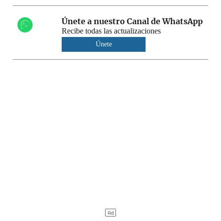
Únete a nuestro Canal de WhatsApp
Recibe todas las actualizaciones
Únete