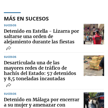
MÁS EN SUCESOS
SUCESOS
Detenido en Estella - Lizarra por
saltarse una orden de
alejamiento durante las fiestas
SUCESOS
Desarticulada una de las
mayores redes de tráfico de
hachís del Estado: 57 detenidos
y 8,5 toneladas incautadas
SUCESOS
Detenido en Málaga por encerrar
a su mujer y amenazar con