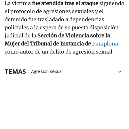
La víctima
fue atendida tras el ataque
siguiendo
el protocolo de agresiones sexuales y el
detenido fue trasladado a dependencias
policiales a la espera de su puesta disposición
judicial de la
Sección de Violencia sobre la
Mujer del Tribunal de Instancia de
Pamplona
como autor de un delito de agresión sexual.
TEMAS
Agresión sexual
agresiones sexuales
Gnews
Violación