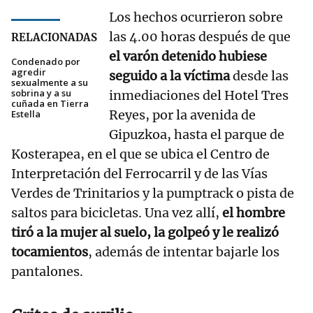
Los hechos ocurrieron sobre
las 4.00 horas después de que
RELACIONADAS
el varón detenido hubiese
Condenado por
agredir
seguido a la víctima
desde las
sexualmente a su
sobrina y a su
inmediaciones del Hotel Tres
cuñada en Tierra
Reyes, por la avenida de
Estella
Gipuzkoa, hasta el parque de
Kosterapea, en el que se ubica el Centro de
Interpretación del Ferrocarril y de las Vías
Verdes de Trinitarios y la pumptrack o pista de
saltos para bicicletas. Una vez allí,
el hombre
tiró a la mujer al suelo, la golpeó y le realizó
tocamientos
, además de intentar bajarle los
pantalones.