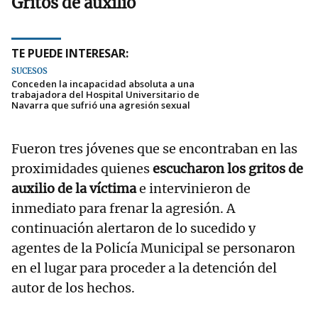
Gritos de auxilio
TE PUEDE INTERESAR:
SUCESOS
Conceden la incapacidad absoluta a una
trabajadora del Hospital Universitario de
Navarra que sufrió una agresión sexual
Fueron tres jóvenes que se encontraban en las
proximidades quienes
escucharon los gritos de
auxilio de la víctima
e intervinieron de
inmediato para frenar la agresión. A
continuación alertaron de lo sucedido y
agentes de la Policía Municipal se personaron
en el lugar para proceder a la detención del
autor de los hechos.