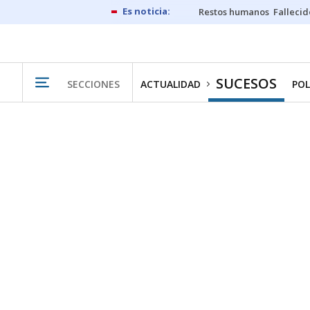
Restos humanos
Fallecid
SUCESOS
SECCIONES
ACTUALIDAD
POL