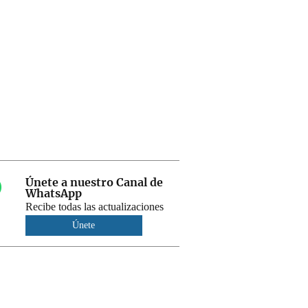
Únete a nuestro Canal de
WhatsApp
Recibe todas las actualizaciones
Únete