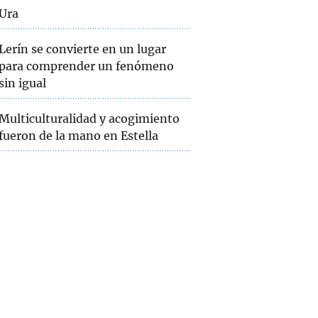
Ura
Lerín se convierte en un lugar
para comprender un fenómeno
sin igual
Multiculturalidad y acogimiento
fueron de la mano en Estella