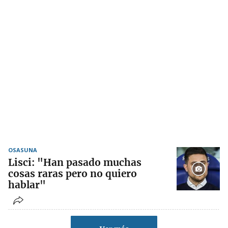
OSASUNA
Lisci: "Han pasado muchas
cosas raras pero no quiero
hablar"