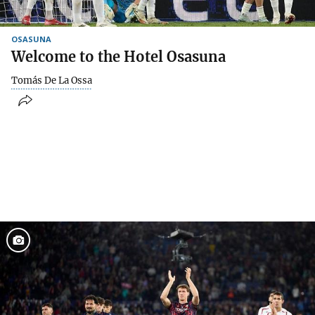
OSASUNA
Welcome to the Hotel Osasuna
Tomás De La Ossa