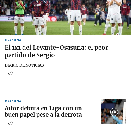
OSASUNA
El 1x1 del Levante-Osasuna: el peor
partido de Sergio
DIARIO DE NOTICIAS
OSASUNA
Aitor debuta en Liga con un
buen papel pese a la derrota