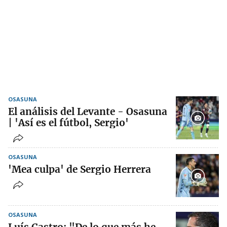
OSASUNA
El análisis del Levante - Osasuna
| 'Así es el fútbol, Sergio'
OSASUNA
'Mea culpa' de Sergio Herrera
OSASUNA