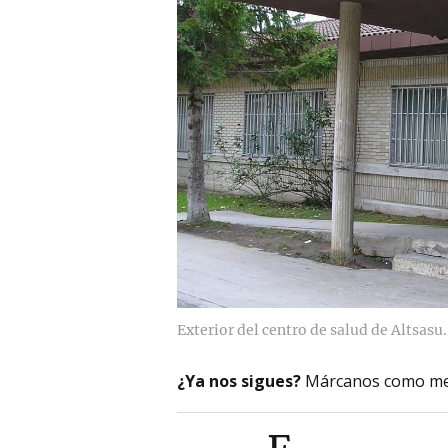
Exterior del centro de salud de Altsasu.
¿Ya nos sigues?
Márcanos como me