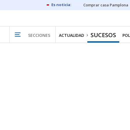
Comprar casa Pamplona
SUCESOS
SECCIONES
ACTUALIDAD
POL