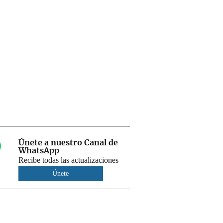
Únete a nuestro Canal de
WhatsApp
Recibe todas las actualizaciones
Únete