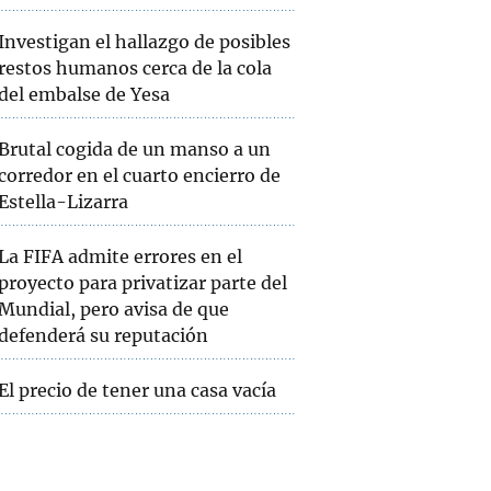
Investigan el hallazgo de posibles
restos humanos cerca de la cola
del embalse de Yesa
Brutal cogida de un manso a un
corredor en el cuarto encierro de
Estella-Lizarra
La FIFA admite errores en el
proyecto para privatizar parte del
Mundial, pero avisa de que
defenderá su reputación
El precio de tener una casa vacía