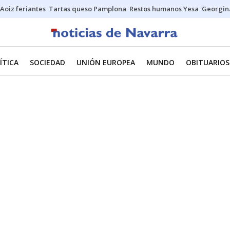
Aoiz feriantes
Tartas queso Pamplona
Restos humanos Yesa
Georgin
ÍTICA
SOCIEDAD
UNIÓN EUROPEA
MUNDO
OBITUARIOS