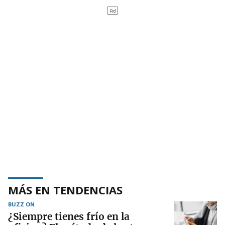
MÁS EN TENDENCIAS
BUZZ ON
¿Siempre tienes frío en la