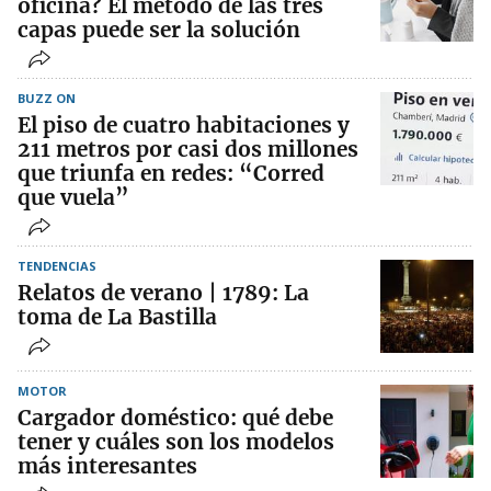
oficina? El método de las tres
capas puede ser la solución
BUZZ ON
El piso de cuatro habitaciones y
211 metros por casi dos millones
que triunfa en redes: “Corred
que vuela”
TENDENCIAS
Relatos de verano | 1789: La
toma de La Bastilla
MOTOR
Cargador doméstico: qué debe
tener y cuáles son los modelos
más interesantes