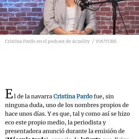
Cristina Pardo en el podcast de Ac2ality
YOUTUBE
E
l de la navarra
Cristina Pardo
fue, sin
ninguna duda, uno de los nombres propios de
hace unos días. Y es que, tal y como así se hizo
eco este propio medio, la periodista y
presentadora anunció durante la emisión de