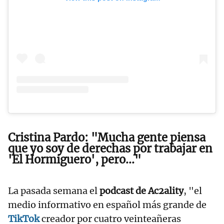
Cristina Pardo: "Mucha gente piensa
que yo soy de derechas por trabajar en
'El Hormiguero', pero..."
La pasada semana el
podcast de Ac2ality
, "el
medio informativo en español más grande de
TikTok
creador por cuatro veinteañeras