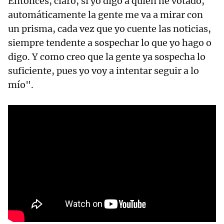
Entonces, claro, si yo digo a quién he votado,
automáticamente la gente me va a mirar con
un prisma, cada vez que yo cuente las noticias,
siempre tendente a sospechar lo que yo hago o
digo. Y como creo que la gente ya sospecha lo
suficiente, pues yo voy a intentar seguir a lo
mío".