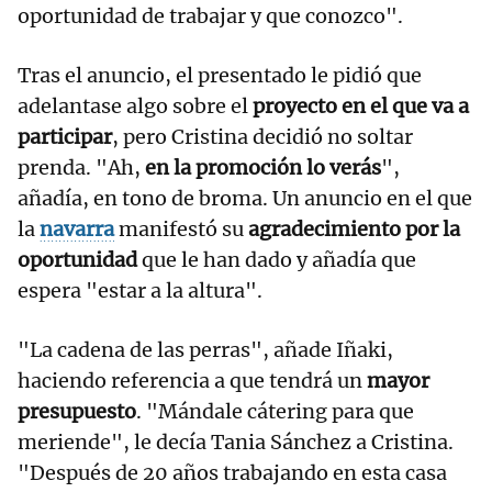
oportunidad de trabajar y que conozco".
Tras el anuncio, el presentado le pidió que
adelantase algo sobre el
proyecto en el que va a
participar
, pero Cristina decidió no soltar
prenda. "Ah,
en la promoción lo verás
",
añadía, en tono de broma. Un anuncio en el que
la
navarra
manifestó su
agradecimiento por la
oportunidad
que le han dado y añadía que
espera "estar a la altura".
"La cadena de las perras", añade Iñaki,
haciendo referencia a que tendrá un
mayor
presupuesto
. "Mándale cátering para que
meriende", le decía Tania Sánchez a Cristina.
"Después de 20 años trabajando en esta casa