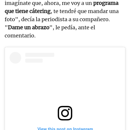
imagínate que, ahora, me voy a un
programa
que tiene cátering
, te tendré que mandar una
foto", decía la periodista a su compañero.
"
Dame un abrazo
", le pedía, ante el
comentario.
View this post on Instagram