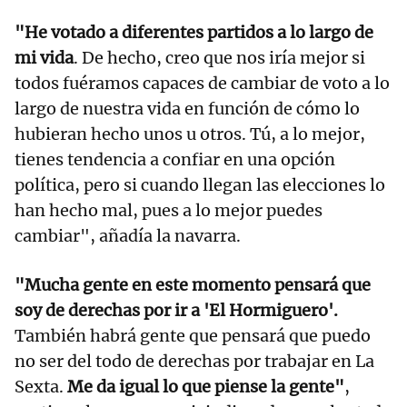
"He votado a diferentes partidos a lo largo de
mi vida
. De hecho, creo que nos iría mejor si
todos fuéramos capaces de cambiar de voto a lo
largo de nuestra vida en función de cómo lo
hubieran hecho unos u otros. Tú, a lo mejor,
tienes tendencia a confiar en una opción
política, pero si cuando llegan las elecciones lo
han hecho mal, pues a lo mejor puedes
cambiar", añadía la navarra.
"Mucha gente en este momento pensará que
soy de derechas por ir a 'El Hormiguero'.
También habrá gente que pensará que puedo
no ser del todo de derechas por trabajar en La
Sexta.
Me da igual lo que piense la gente"
,