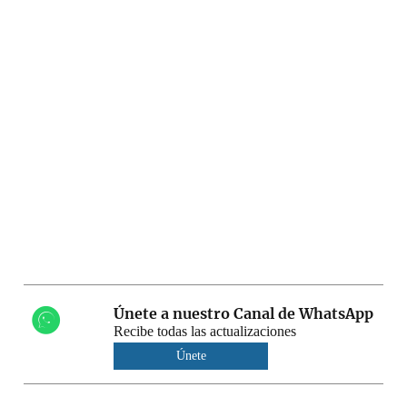
Únete a nuestro Canal de WhatsApp
Recibe todas las actualizaciones
Únete