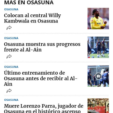
MÁS EN OSASUNA
OSASUNA
Colocan al central Willy
Kambwala en Osasuna
OSASUNA
Osasuna muestra sus progresos
frente al Al-Ain
OSASUNA
Último entrenamiento de
Osasuna antes de recibir al Al-
Ain
OSASUNA
Muere Lorenzo Parra, jugador de
Osasuna en el histórico ascenso