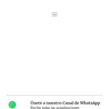
Únete a nuestro Canal de WhatsApp
Recibe todas las actualizaciones