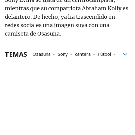
mientras que su compatriota Abraham Kolly es
delantero. De hecho, ya ha trascendido en
redes sociales una imagen suya con una
camiseta de Osasuna.
TEMAS
Osasuna
Sony
cantera
Fútbol
Pamplona