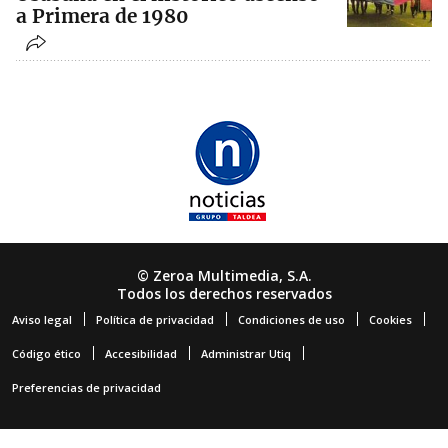
a Primera de 1980
© Zeroa Multimedia, S.A.
Todos los derechos reservados
Aviso legal
Política de privacidad
Condiciones de uso
Cookies
Código ético
Accesibilidad
Administrar Utiq
Preferencias de privacidad