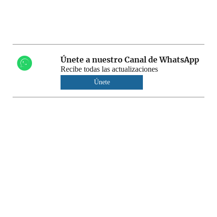
Únete a nuestro Canal de WhatsApp
Recibe todas las actualizaciones
Únete