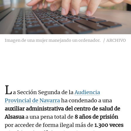
Imagen de una mujer manejando un ordenador.
ARCHIVO
L
a
Sección Segunda de la
Audiencia
Provincial de Navarra
ha condenado a una
auxiliar administrativa del centro de salud de
Alsasua
a una pena total de
8 años de prisión
por acceder de forma ilegal más de
1.300 veces