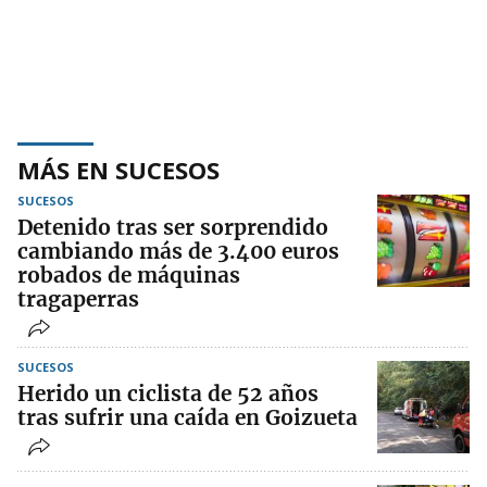
MÁS EN SUCESOS
SUCESOS
Detenido tras ser sorprendido
cambiando más de 3.400 euros
robados de máquinas
tragaperras
SUCESOS
Herido un ciclista de 52 años
tras sufrir una caída en Goizueta