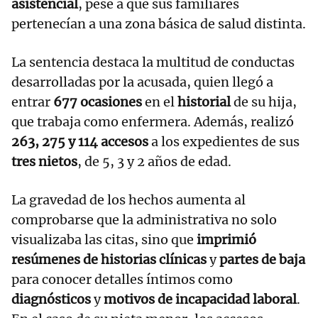
asistencial
, pese a que sus familiares
pertenecían a una zona básica de salud distinta.
La sentencia destaca la multitud de conductas
desarrolladas por la acusada, quien llegó a
entrar
677 ocasiones
en el
historial
de su hija,
que trabaja como enfermera. Además, realizó
263, 275 y 114 accesos
a los expedientes de sus
tres nietos
, de 5, 3 y 2 años de edad.
La gravedad de los hechos aumenta al
comprobarse que la administrativa no solo
visualizaba las citas, sino que
imprimió
resúmenes de historias clínicas
y
partes de baja
para conocer detalles íntimos como
diagnósticos
y
motivos de incapacidad laboral
.