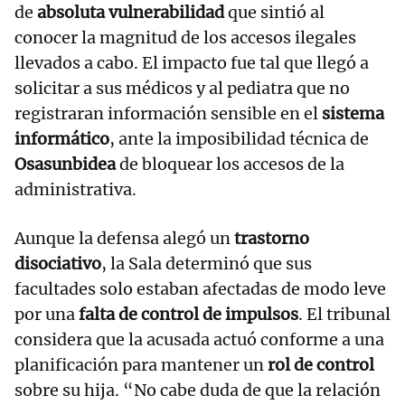
de
absoluta vulnerabilidad
que sintió al
conocer la magnitud de los accesos ilegales
llevados a cabo. El impacto fue tal que llegó a
solicitar a sus médicos y al pediatra que no
registraran información sensible en el
sistema
informático
, ante la imposibilidad técnica de
Osasunbidea
de bloquear los accesos de la
administrativa.
Aunque la defensa alegó un
trastorno
disociativo
, la Sala determinó que sus
facultades solo estaban afectadas de modo leve
por una
falta de control de impulsos
. El tribunal
considera que la acusada actuó conforme a una
planificación para mantener un
rol de control
sobre su hija. “No cabe duda de que la relación