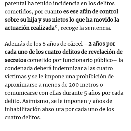
parental ha tenido incidencia en los delitos
cometidos, por cuanto
es ese afán de control
sobre su hija y sus nietos lo que ha movido la
actuación realizada
”, recoge la sentencia.
Además de los 8 años de cárcel –
2 años por
cada uno de los cuatro delitos de revelación de
secretos
cometido por funcionario público– la
condenada deberá indemnizar a las cuatro
víctimas y se le impone una prohibición de
aproximarse a menos de 200 metros o
comunicarse con ellas durante 5 años por cada
delito. Asimismo, se le imponen 7 años de
inhabilitación absoluta por cada uno de los
cuatro delitos.