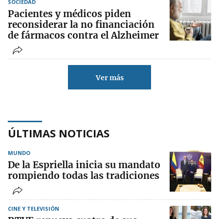
SOCIEDAD
Pacientes y médicos piden
reconsiderar la no financiación
de fármacos contra el Alzheimer
Ver más
ÚLTIMAS NOTICIAS
MUNDO
De la Espriella inicia su mandato
rompiendo todas las tradiciones
CINE Y TELEVISIÓN