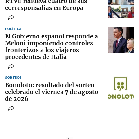
RTVE renueva cuatro de sus
corresponsalías en Europa
POLÍTICA
El Gobierno español responde a
Meloni imponiendo controles
fronterizos a los viajeros
procedentes de Italia
SORTEOS
Bonoloto: resultado del sorteo
celebrado el viernes 7 de agosto
de 2026