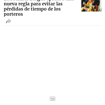
nueva regla para evitar las
pérdidas de tiempo de los
porteros