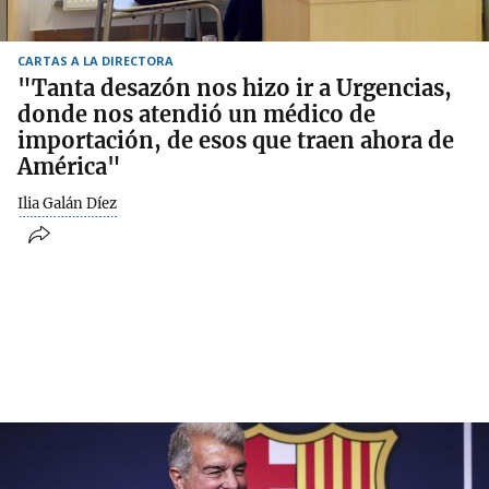
CARTAS A LA DIRECTORA
"Tanta desazón nos hizo ir a Urgencias,
donde nos atendió un médico de
importación, de esos que traen ahora de
América"
Ilia Galán Díez