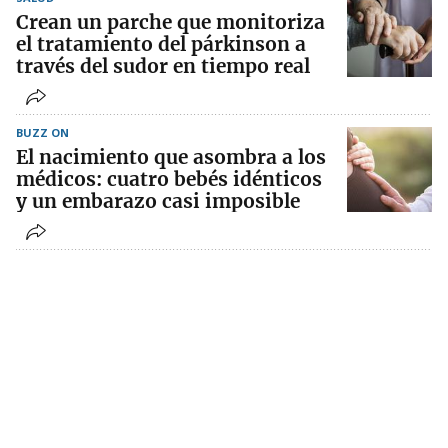
Crean un parche que monitoriza
el tratamiento del párkinson a
través del sudor en tiempo real
BUZZ ON
El nacimiento que asombra a los
médicos: cuatro bebés idénticos
y un embarazo casi imposible