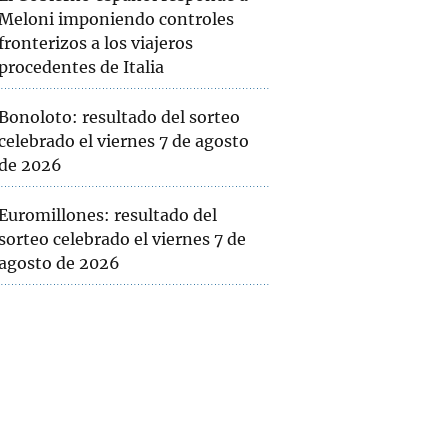
Meloni imponiendo controles
fronterizos a los viajeros
procedentes de Italia
Bonoloto: resultado del sorteo
celebrado el viernes 7 de agosto
de 2026
Euromillones: resultado del
sorteo celebrado el viernes 7 de
agosto de 2026