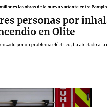
millones las obras de la nueva variante entre Pamplo
res personas por inhal
ncendio en Olite
menzado por un problema eléctrico, ha afectado a la 