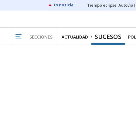
Tiempo eclipse
Autovía 
SUCESOS
SECCIONES
ACTUALIDAD
POL