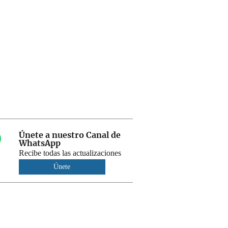
Únete a nuestro Canal de
WhatsApp
Recibe todas las actualizaciones
Únete